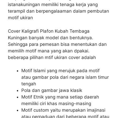
istanakuningan memiliki tenaga kerja yang
terampil dan berpengalaaman dalam pembutan
motif ukiran
Cover Kaligrafi Plafon Kubah Tembaga
Kuningan banyak model dan bentuknya.
Sehingga para pemesan bisa menentukan dan
memilih motif mana yang akan dpakai.
beberapa pilihan mtif ukiran cover adalah
Motif Islami yang merujuk pada motif
atau gambar pola dari negara islam timur
tengah
Pola dan gambar jawa klasik
Motif Etnik yang mana setiap daerah
memiliki ciri khas masing-masing
Motif custom yaitu merupakan imajinasi
atau perpaduan dari beberapa motif atau