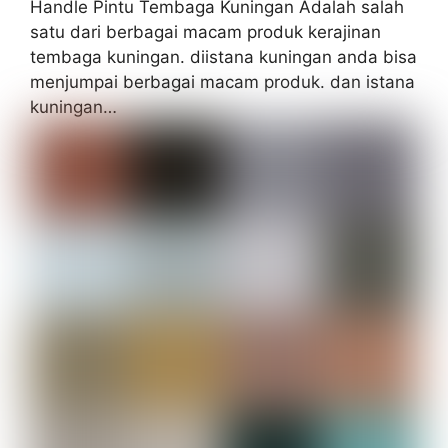
Handle Pintu Tembaga Kuningan Adalah salah
satu dari berbagai macam produk kerajinan
tembaga kuningan. diistana kuningan anda bisa
menjumpai berbagai macam produk. dan istana
kuningan…