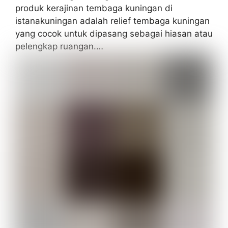
produk kerajinan tembaga kuningan di
istanakuningan adalah relief tembaga kuningan
yang cocok untuk dipasang sebagai hiasan atau
pelengkap ruangan.…