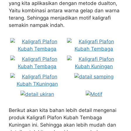
yang kita aplikasikan dengan metode dualton,
Yaitu kombinasi antara warna gelap dan warna
terang. Sehingga menjadikan motif kaligrafi
semakin nampak indah.
Berikut akan kita bahan lebih detail mengenai
produk Kaligrafi Plafon Kubah Tembaga
Kuningan ini. Sehingga akan lebih mudah dan