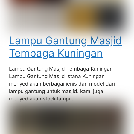
Lampu Gantung Masjid
Tembaga Kuningan
Lampu Gantung Masjid Tembaga Kuningan
Lampu Gantung Masjid Istana Kuningan
menyediakan berbagai jenis dan model dari
lampu gantung untuk masjid. kami juga
menyediakan stock lampu…