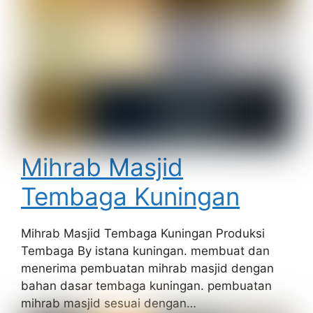
Mihrab Masjid
Tembaga Kuningan
Mihrab Masjid Tembaga Kuningan Produksi
Tembaga By istana kuningan. membuat dan
menerima pembuatan mihrab masjid dengan
bahan dasar tembaga kuningan. pembuatan
mihrab masjid sesuai dengan…