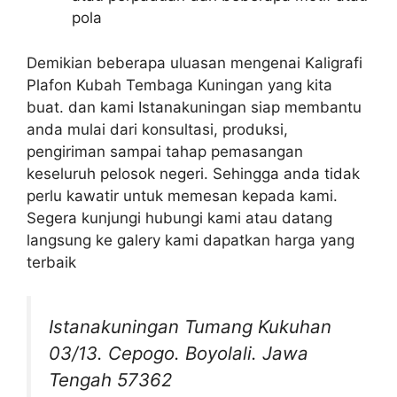
pola
Demikian beberapa uluasan mengenai Kaligrafi
Plafon Kubah Tembaga Kuningan yang kita
buat. dan kami Istanakuningan siap membantu
anda mulai dari konsultasi, produksi,
pengiriman sampai tahap pemasangan
keseluruh pelosok negeri. Sehingga anda tidak
perlu kawatir untuk memesan kepada kami.
Segera kunjungi hubungi kami atau datang
langsung ke galery kami dapatkan harga yang
terbaik
Istanakuningan Tumang Kukuhan
03/13. Cepogo. Boyolali. Jawa
Tengah 57362