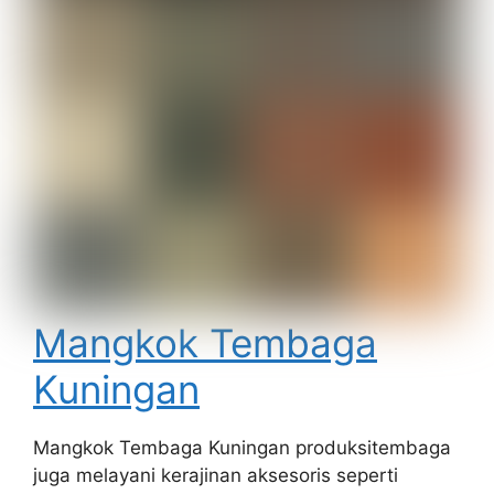
Mangkok Tembaga
Kuningan
Mangkok Tembaga Kuningan produksitembaga
juga melayani kerajinan aksesoris seperti