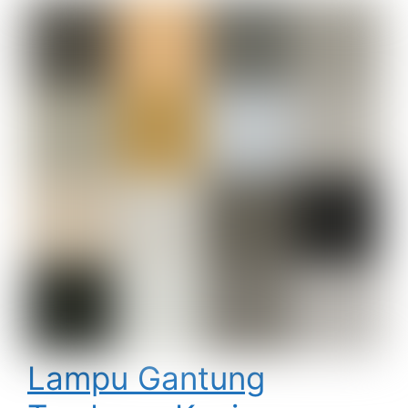
Lampu Gantung