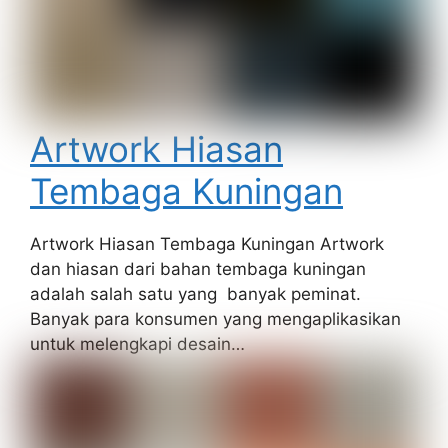
Artwork Hiasan
Tembaga Kuningan
Artwork Hiasan Tembaga Kuningan Artwork
dan hiasan dari bahan tembaga kuningan
adalah salah satu yang banyak peminat.
Banyak para konsumen yang mengaplikasikan
untuk melengkapi desain…