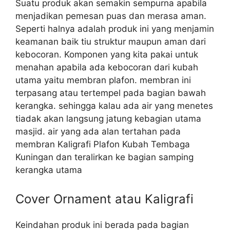
Suatu produk akan semakin sempurna apabila
menjadikan pemesan puas dan merasa aman.
Seperti halnya adalah produk ini yang menjamin
keamanan baik tiu struktur maupun aman dari
kebocoran. Komponen yang kita pakai untuk
menahan apabila ada kebocoran dari kubah
utama yaitu membran plafon. membran ini
terpasang atau tertempel pada bagian bawah
kerangka. sehingga kalau ada air yang menetes
tiadak akan langsung jatung kebagian utama
masjid. air yang ada alan tertahan pada
membran Kaligrafi Plafon Kubah Tembaga
Kuningan dan teralirkan ke bagian samping
kerangka utama
Cover Ornament atau Kaligrafi
Keindahan produk ini berada pada bagian