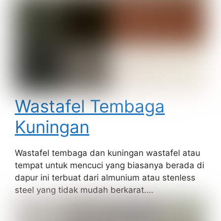
Wastafel Tembaga
Kuningan
Wastafel tembaga dan kuningan wastafel atau
tempat untuk mencuci yang biasanya berada di
dapur ini terbuat dari almunium atau stenless
steel yang tidak mudah berkarat.…