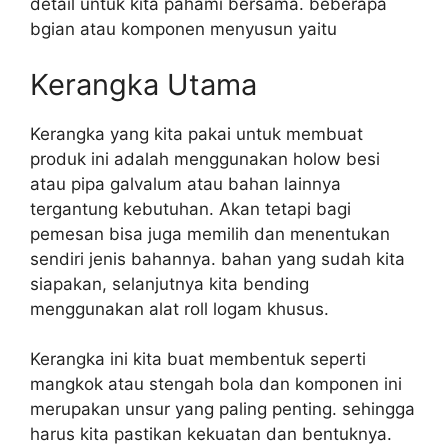
detail untuk kita pahami bersama. beberapa
bgian atau komponen menyusun yaitu
Kerangka Utama
Kerangka yang kita pakai untuk membuat
produk ini adalah menggunakan holow besi
atau pipa galvalum atau bahan lainnya
tergantung kebutuhan. Akan tetapi bagi
pemesan bisa juga memilih dan menentukan
sendiri jenis bahannya. bahan yang sudah kita
siapakan, selanjutnya kita bending
menggunakan alat roll logam khusus.
Kerangka ini kita buat membentuk seperti
mangkok atau stengah bola dan komponen ini
merupakan unsur yang paling penting. sehingga
harus kita pastikan kekuatan dan bentuknya.