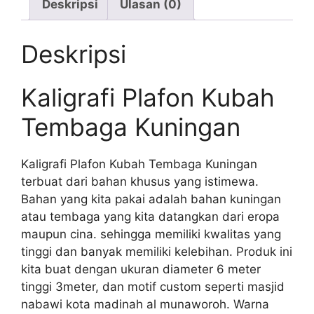
Deskripsi
Ulasan (0)
Deskripsi
Kaligrafi Plafon Kubah
Tembaga Kuningan
Kaligrafi Plafon Kubah Tembaga Kuningan
terbuat dari bahan khusus yang istimewa.
Bahan yang kita pakai adalah bahan kuningan
atau tembaga yang kita datangkan dari eropa
maupun cina. sehingga memiliki kwalitas yang
tinggi dan banyak memiliki kelebihan. Produk ini
kita buat dengan ukuran diameter 6 meter
tinggi 3meter, dan motif custom seperti masjid
nabawi kota madinah al munaworoh. Warna