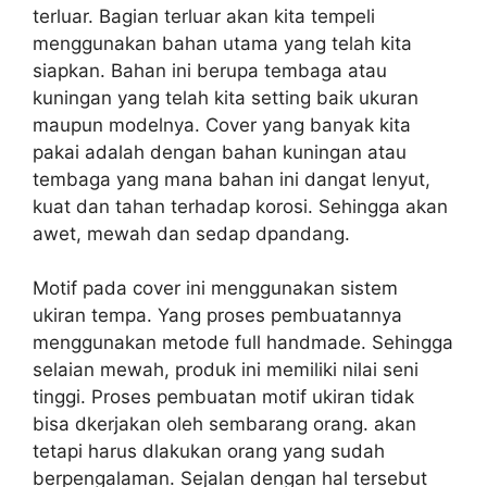
terluar. Bagian terluar akan kita tempeli
menggunakan bahan utama yang telah kita
siapkan. Bahan ini berupa tembaga atau
kuningan yang telah kita setting baik ukuran
maupun modelnya. Cover yang banyak kita
pakai adalah dengan bahan kuningan atau
tembaga yang mana bahan ini dangat lenyut,
kuat dan tahan terhadap korosi. Sehingga akan
awet, mewah dan sedap dpandang.
Motif pada cover ini menggunakan sistem
ukiran tempa. Yang proses pembuatannya
menggunakan metode full handmade. Sehingga
selaian mewah, produk ini memiliki nilai seni
tinggi. Proses pembuatan motif ukiran tidak
bisa dkerjakan oleh sembarang orang. akan
tetapi harus dlakukan orang yang sudah
berpengalaman. Sejalan dengan hal tersebut