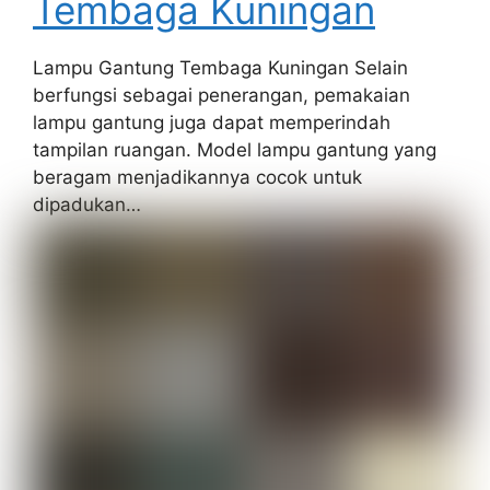
Tembaga Kuningan
Lampu Gantung Tembaga Kuningan Selain
berfungsi sebagai penerangan, pemakaian
lampu gantung juga dapat memperindah
tampilan ruangan. Model lampu gantung yang
beragam menjadikannya cocok untuk
dipadukan…