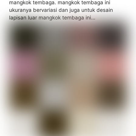
mangkok tembaga. mangkok tembaga ini
ukuranya bervariasi dan juga untuk desain
lapisan luar mangkok tembaga ini…