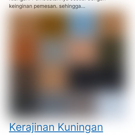
keinginan pemesan. sehingga…
Kerajinan Kuningan