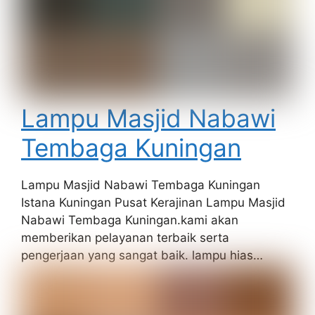
Lampu Masjid Nabawi
Tembaga Kuningan
Lampu Masjid Nabawi Tembaga Kuningan
Istana Kuningan Pusat Kerajinan Lampu Masjid
Nabawi Tembaga Kuningan.kami akan
memberikan pelayanan terbaik serta
pengerjaan yang sangat baik. lampu hias…