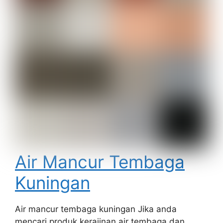
Air Mancur Tembaga
Kuningan
Air mancur tembaga kuningan Jika anda
mencari produk kerajinan air tembaga dan