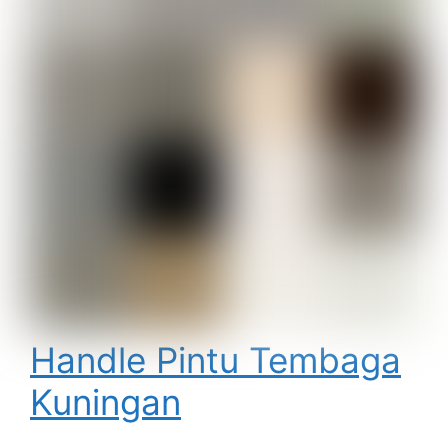
Handle Pintu Tembaga
Kuningan