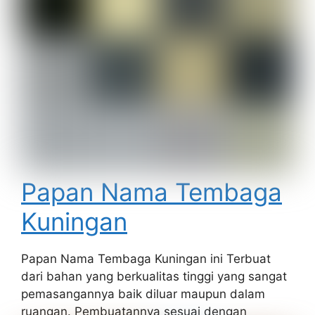
Papan Nama Tembaga
Kuningan
Papan Nama Tembaga Kuningan ini Terbuat
dari bahan yang berkualitas tinggi yang sangat
pemasangannya baik diluar maupun dalam
ruangan. Pembuatannya sesuai dengan