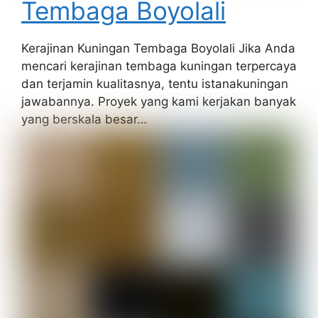
Tembaga Boyolali
Kerajinan Kuningan Tembaga Boyolali Jika Anda
mencari kerajinan tembaga kuningan terpercaya
dan terjamin kualitasnya, tentu istanakuningan
jawabannya. Proyek yang kami kerjakan banyak
yang berskala besar…