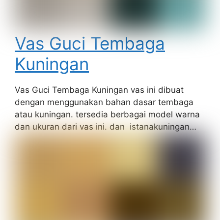
Vas Guci Tembaga
Kuningan
Vas Guci Tembaga Kuningan vas ini dibuat
dengan menggunakan bahan dasar tembaga
atau kuningan. tersedia berbagai model warna
dan ukuran dari vas ini. dan istanakuningan…