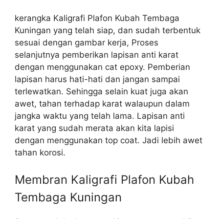
kerangka Kaligrafi Plafon Kubah Tembaga
Kuningan yang telah siap, dan sudah terbentuk
sesuai dengan gambar kerja, Proses
selanjutnya pemberikan lapisan anti karat
dengan menggunakan cat epoxy. Pemberian
lapisan harus hati-hati dan jangan sampai
terlewatkan. Sehingga selain kuat juga akan
awet, tahan terhadap karat walaupun dalam
jangka waktu yang telah lama. Lapisan anti
karat yang sudah merata akan kita lapisi
dengan menggunakan top coat. Jadi lebih awet
tahan korosi.
Membran Kaligrafi Plafon Kubah
Tembaga Kuningan