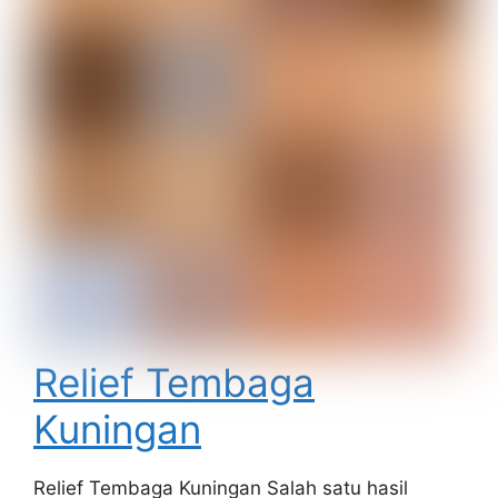
Relief Tembaga
Kuningan
Relief Tembaga Kuningan Salah satu hasil