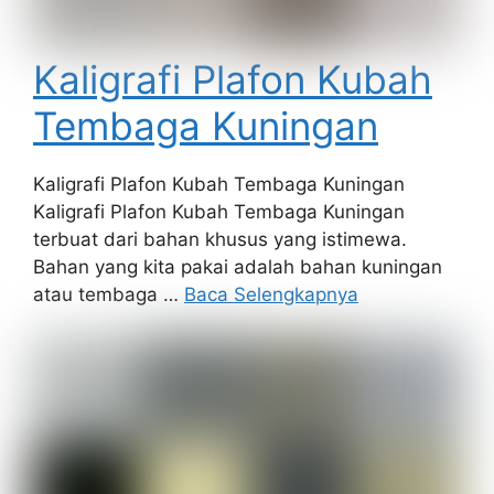
Kaligrafi Plafon Kubah
Tembaga Kuningan
Kaligrafi Plafon Kubah Tembaga Kuningan
Kaligrafi Plafon Kubah Tembaga Kuningan
terbuat dari bahan khusus yang istimewa.
Bahan yang kita pakai adalah bahan kuningan
atau tembaga …
Baca Selengkapnya