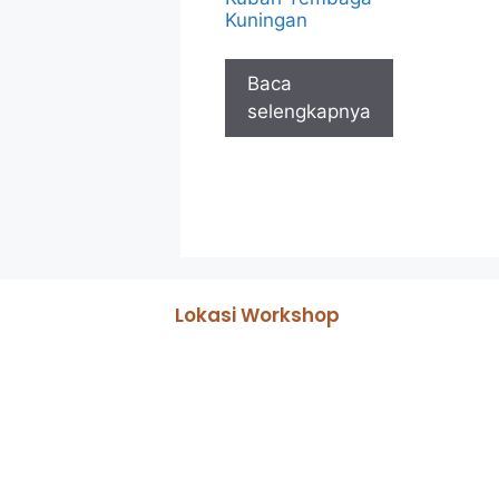
Kuningan
Baca
selengkapnya
Lokasi Workshop