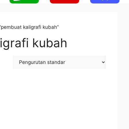
“pembuat kaligrafi kubah”
igrafi kubah