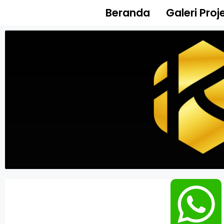
Beranda
Galeri Proj