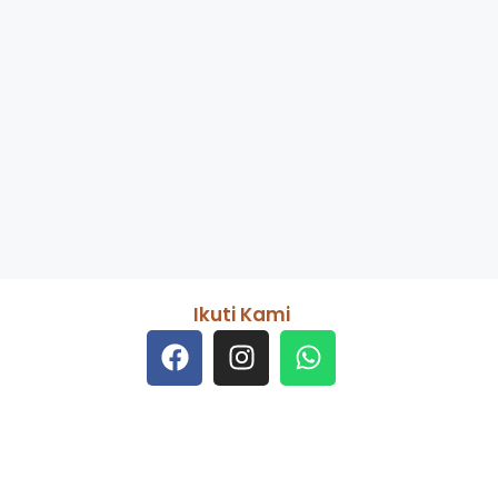
Ikuti Kami