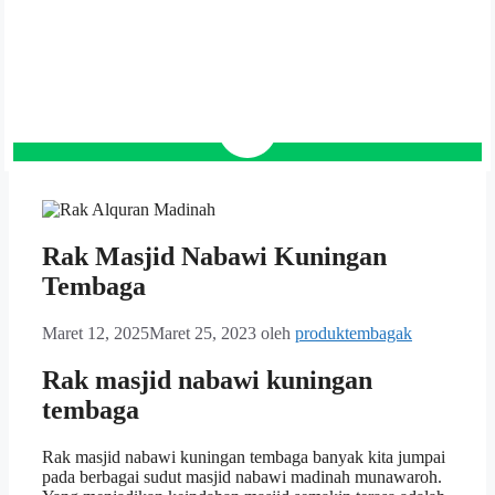
Rak Masjid Nabawi Kuningan
Tembaga
Maret 12, 2025
Maret 25, 2023
oleh
produktembagak
Rak masjid nabawi kuningan
tembaga
Rak masjid nabawi kuningan tembaga banyak kita jumpai
pada berbagai sudut masjid nabawi madinah munawaroh.