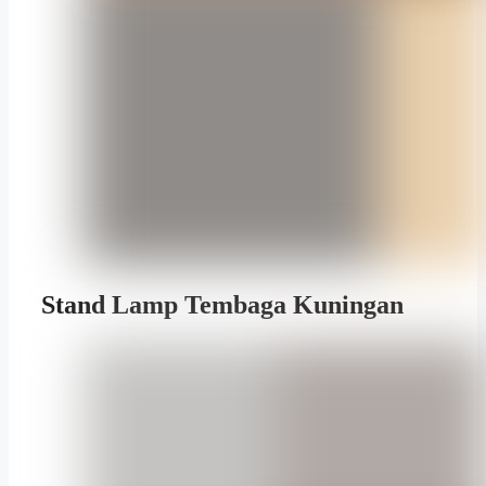
Stand Lamp Tembaga Kuningan