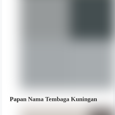
Papan Nama Tembaga Kuningan