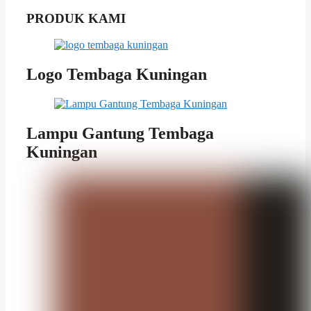
PRODUK KAMI
Logo Tembaga Kuningan
Lampu Gantung Tembaga
Kuningan