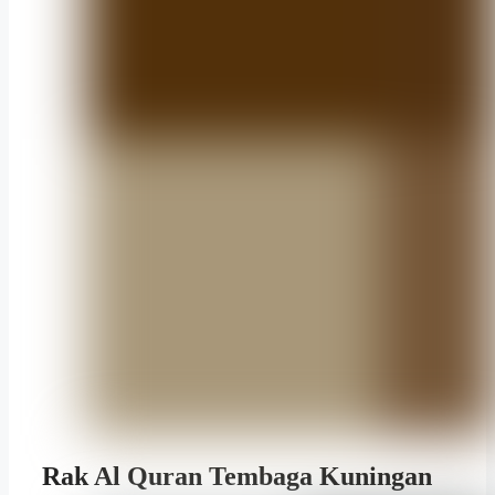
Rak Al Quran Tembaga Kuningan