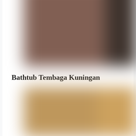
Bathtub Tembaga Kuningan