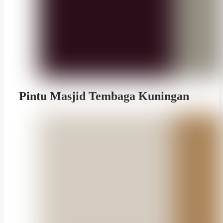
Pintu Masjid Tembaga Kuningan