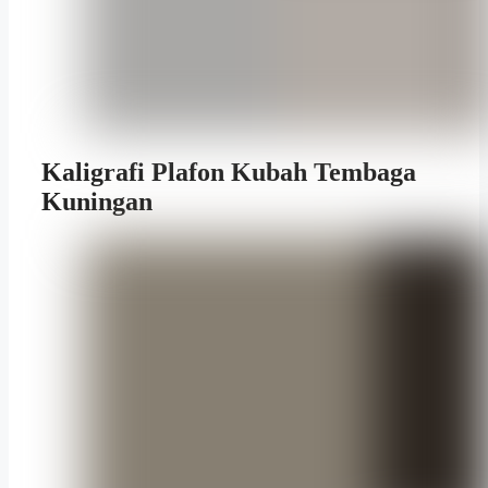
Kaligrafi Plafon Kubah Tembaga
Kuningan