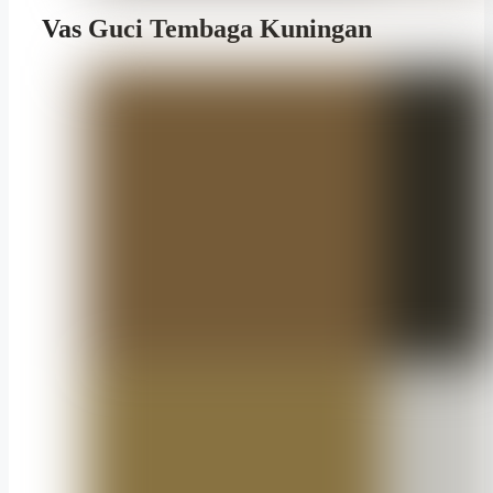
Vas Guci Tembaga Kuningan