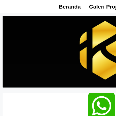
Beranda
Galeri Pro