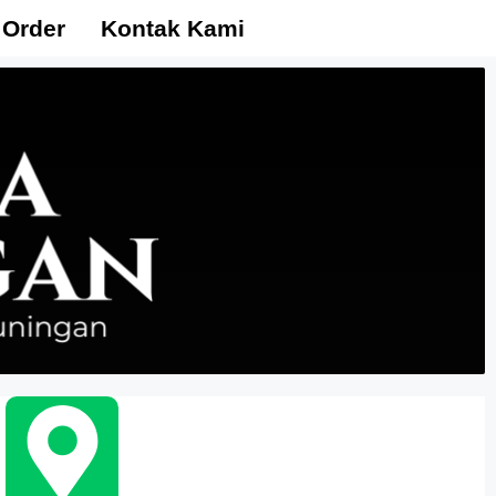
 Order
Kontak Kami