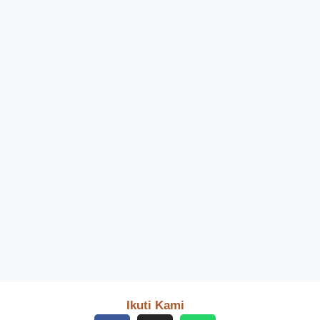
Ikuti Kami