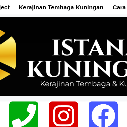
ject
Kerajinan Tembaga Kuningan
Cara