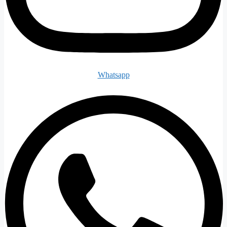
Whatsapp