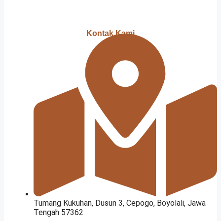
Kontak Kami
Tumang Kukuhan, Dusun 3, Cepogo, Boyolali, Jawa
Tengah 57362