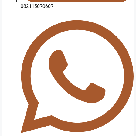
082115070607