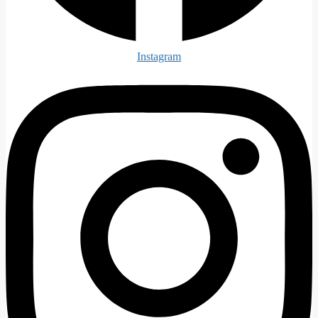
Instagram