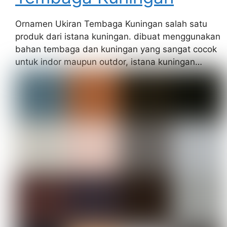
Ornamen Ukiran Tembaga Kuningan salah satu
produk dari istana kuningan. dibuat menggunakan
bahan tembaga dan kuningan yang sangat cocok
untuk indor maupun outdor, istana kuningan…