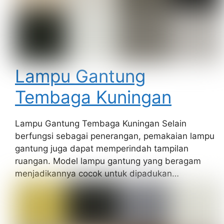
Lampu Gantung
Tembaga Kuningan
Lampu Gantung Tembaga Kuningan Selain
berfungsi sebagai penerangan, pemakaian lampu
gantung juga dapat memperindah tampilan
ruangan. Model lampu gantung yang beragam
menjadikannya cocok untuk dipadukan…