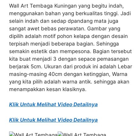
Wall Art Tembaga Kuningan yang begitu indah,
menggunakan bahan yang berkualitas tinggi. Jadi
selain indah dan sedap dpandang mata juga
sangat awet bebas perawatan. Gambar yang
dipilih adalah motif pohon kelapa dengan desain
terpisah menjadi beberapa bagian. Sehingga
semakin estetik dan mempesona. Bagian tersebut
kita buat menjadi 3 dengan sepace pemasangan
berjarak 5cm. Ukuran dari produk ini adalah Lebar
masing-masing 40cm dengan ketinggian, Warna
yang kita pilih adalah warna antik. sehingga akan
menampakkan kesan klasiknya.
Klik Untuk Melihat Video Detailnya
Klik Untuk Melihat Video Detailnya