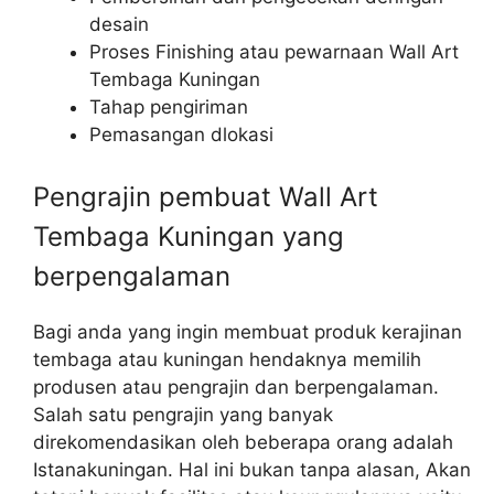
desain
Proses Finishing atau pewarnaan Wall Art
Tembaga Kuningan
Tahap pengiriman
Pemasangan dlokasi
Pengrajin pembuat Wall Art
Tembaga Kuningan yang
berpengalaman
Bagi anda yang ingin membuat produk kerajinan
tembaga atau kuningan hendaknya memilih
produsen atau pengrajin dan berpengalaman.
Salah satu pengrajin yang banyak
direkomendasikan oleh beberapa orang adalah
Istanakuningan. Hal ini bukan tanpa alasan, Akan