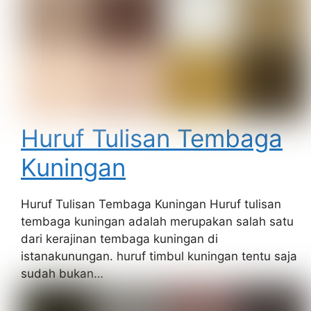
Huruf Tulisan Tembaga
Kuningan
Huruf Tulisan Tembaga Kuningan Huruf tulisan
tembaga kuningan adalah merupakan salah satu
dari kerajinan tembaga kuningan di
istanakunungan. huruf timbul kuningan tentu saja
sudah bukan…