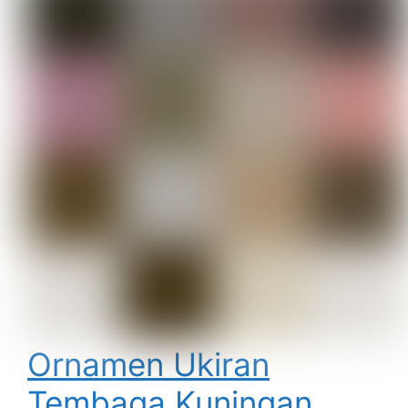
Ornamen Ukiran
Tembaga Kuningan