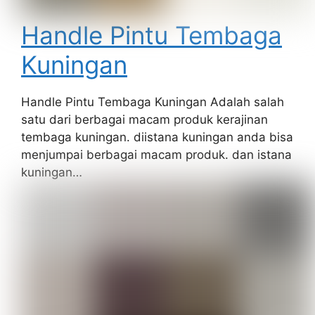
Handle Pintu Tembaga
Kuningan
Handle Pintu Tembaga Kuningan Adalah salah
satu dari berbagai macam produk kerajinan
tembaga kuningan. diistana kuningan anda bisa
menjumpai berbagai macam produk. dan istana
kuningan…