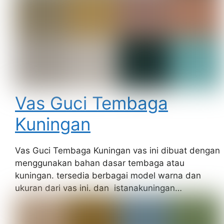
Vas Guci Tembaga
Kuningan
Vas Guci Tembaga Kuningan vas ini dibuat dengan
menggunakan bahan dasar tembaga atau
kuningan. tersedia berbagai model warna dan
ukuran dari vas ini. dan istanakuningan…