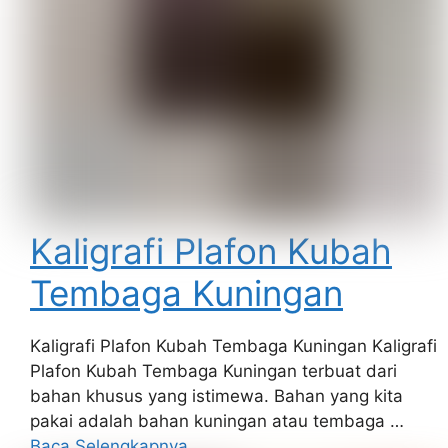
Kaligrafi Plafon Kubah
Tembaga Kuningan
Kaligrafi Plafon Kubah Tembaga Kuningan Kaligrafi
Plafon Kubah Tembaga Kuningan terbuat dari
bahan khusus yang istimewa. Bahan yang kita
pakai adalah bahan kuningan atau tembaga …
Baca Selengkapnya