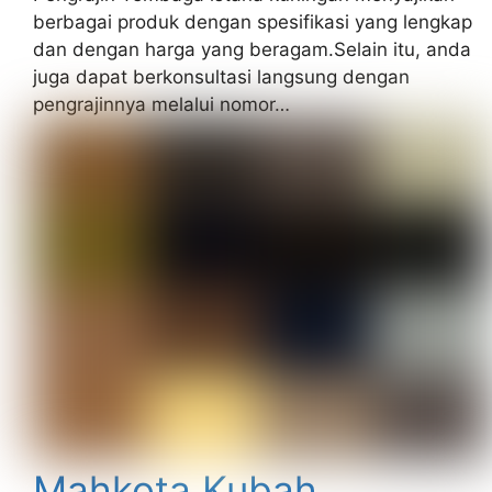
berbagai produk dengan spesifikasi yang lengkap
dan dengan harga yang beragam.Selain itu, anda
juga dapat berkonsultasi langsung dengan
pengrajinnya melalui nomor…
Mahkota Kubah