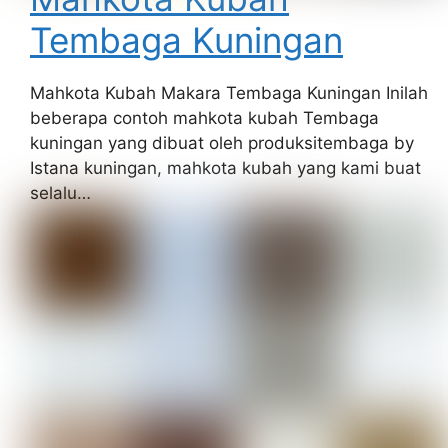
Tembaga Kuningan
Mahkota Kubah Makara Tembaga Kuningan Inilah
beberapa contoh mahkota kubah Tembaga
kuningan yang dibuat oleh produksitembaga by
Istana kuningan, mahkota kubah yang kami buat
selalu…