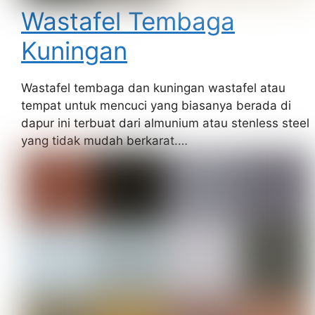
Wastafel Tembaga
Kuningan
Wastafel tembaga dan kuningan wastafel atau
tempat untuk mencuci yang biasanya berada di
dapur ini terbuat dari almunium atau stenless steel
yang tidak mudah berkarat.…