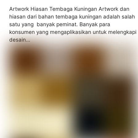
Artwork Hiasan Tembaga Kuningan Artwork dan
hiasan dari bahan tembaga kuningan adalah salah
satu yang banyak peminat. Banyak para
konsumen yang mengaplikasikan untuk melengkapi
desain…