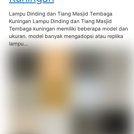
Lampu Dinding dan Tiang Masjid Tembaga
Kuningan Lampu Dinding dan Tiang Masjid
Tembaga kuningan memiliki beberapa model dan
ukuran. model banyak mengadopsi atau replika
lampu…