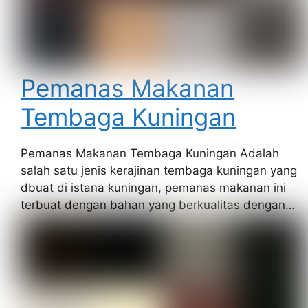
Pemanas Makanan
Tembaga Kuningan
Pemanas Makanan Tembaga Kuningan Adalah
salah satu jenis kerajinan tembaga kuningan yang
dbuat di istana kuningan, pemanas makanan ini
terbuat dengan bahan yang berkualitas dengan…