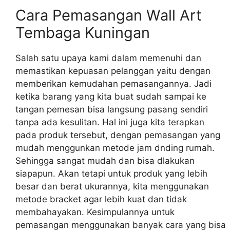
Cara Pemasangan Wall Art
Tembaga Kuningan
Salah satu upaya kami dalam memenuhi dan
memastikan kepuasan pelanggan yaitu dengan
memberikan kemudahan pemasangannya. Jadi
ketika barang yang kita buat sudah sampai ke
tangan pemesan bisa langsung pasang sendiri
tanpa ada kesulitan. Hal ini juga kita terapkan
pada produk tersebut, dengan pemasangan yang
mudah menggunkan metode jam dnding rumah.
Sehingga sangat mudah dan bisa dlakukan
siapapun. Akan tetapi untuk produk yang lebih
besar dan berat ukurannya, kita menggunakan
metode bracket agar lebih kuat dan tidak
membahayakan. Kesimpulannya untuk
pemasangan menggunakan banyak cara yang bisa