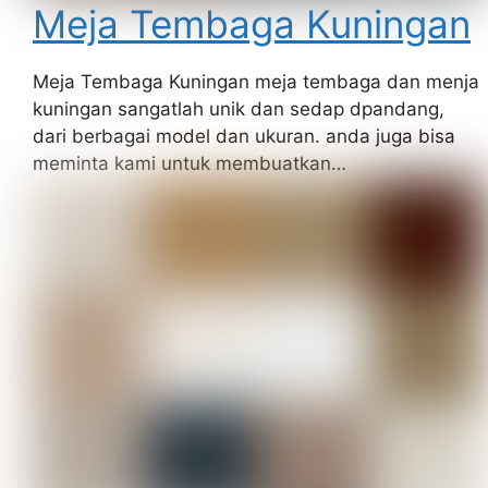
Meja Tembaga Kuningan
Meja Tembaga Kuningan meja tembaga dan menja
kuningan sangatlah unik dan sedap dpandang,
dari berbagai model dan ukuran. anda juga bisa
meminta kami untuk membuatkan…