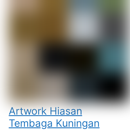
Artwork Hiasan
Tembaga Kuningan