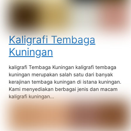
Kaligrafi Tembaga
Kuningan
kaligrafi Tembaga Kuningan kaligrafi tembaga
kuningan merupakan salah satu dari banyak
kerajinan tembaga kuningan di istana kuningan.
Kami menyediakan berbagai jenis dan macam
kaligrafi kuningan…