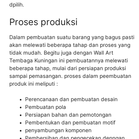
dpilih.
Proses produksi
Dalam pembuatan suatu barang yang bagus pasti
akan melewati beberapa tahap dan proses yang
tidak mudah. Begitu juga dengan Wall Art
Tembaga Kuningan ini pembuatannya melewati
beberapa tahap, mulai dari persiapan produksi
sampai pemasangan. proses dalam peembuatan
produk ini meliputi :
Perencanaan dan pembuatan desain
Pembuatan pola
Persiapan bahan dan pemotongan
Pembentukan dan pembuatan motif
penyambungan komponen
Pembersihan dan pengecekan denngan