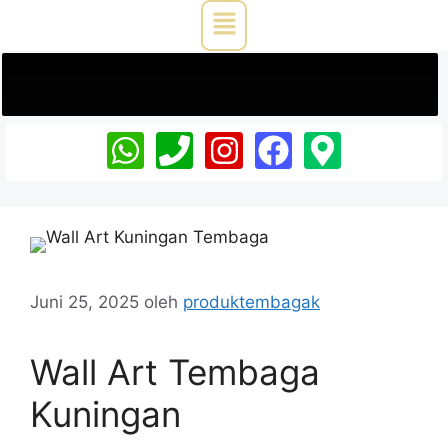
Juni 25, 2025
oleh
produktembagak
Wall Art Tembaga
Kuningan