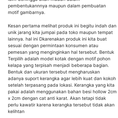
pembentukannnya maupun dalam pembuatan
motif gambarnya.
Kesan pertama melihat produk ini begitu indah dan
unik jarang kita jumpai pada toko maupun tempat
lainnya. hal ini Dkarenakan produk ini kita buat
sesuai dengan permintaan konsumen atau
pemesan yang menginginkan hal tersebut. Bentuk
Terpilih adalah model kotak dengan motif pohon
kelapa yang terpisah menjadi beberapa bagian.
Bentuk dan ukuran tersebut mengharuskan
adanya suport kerangka agar lebih kuat dan kokoh
setelah terpasang pada lokasi. Kerangka yang kita
pakai adalah menggunakan bahan besi hollow 2cm
x 2cm dengan cat anti karat. Akan tetapi tidak
perlu kawatir karena kerangka tersebut tidak akan
kelihtan