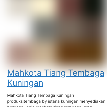
Mahkota Tiang Tembaga
Kuningan
Mahkota Tiang Tembaga Kuningan
produksitembaga by istana kuningan menyediakan