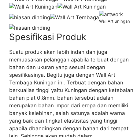
Wall Art uningan
Spesifikasi Produk
Suatu produk akan lebih indah dan juga
memuasakan pelanggan apabila terbuat dengan
bahan dan ukuran yang sesuai dengan
spesifikasinya. Begitu juga dengan Wall Art
Tembaga Kuningan ini. Terbuat dengan bahan
berkualias tinggi yaitu Kuningan dengan ketebalan
bahan plat 0.8mm. bahan tersebut adalah
merupakan bahan impor dari eropa dan memiliki
banyak kelebihan, salah satunya adalah warna
yang baik dan tingkat elastisitas yang tinggi
apabila dbandingkan dengan bahan dari tempat
lain. Sehingga akan mudah dalam