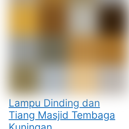
Lampu Dinding dan
Tiang Masjid Tembaga
Kuningan