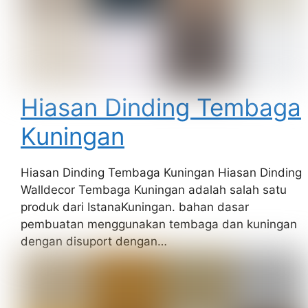
Hiasan Dinding Tembaga
Kuningan
Hiasan Dinding Tembaga Kuningan Hiasan Dinding
Walldecor Tembaga Kuningan adalah salah satu
produk dari IstanaKuningan. bahan dasar
pembuatan menggunakan tembaga dan kuningan
dengan disuport dengan…