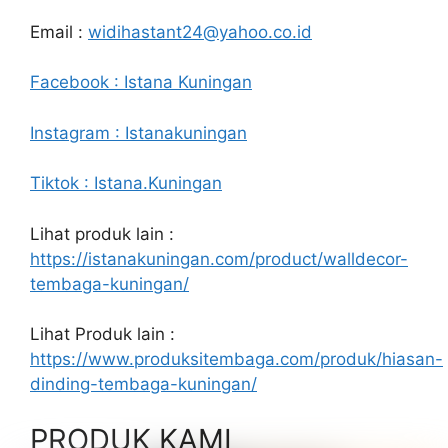
Email :
widihastant24@yahoo.co.id
Facebook : Istana Kuningan
Instagram : Istanakuningan
Tiktok : Istana.Kuningan
Lihat produk lain :
https://istanakuningan.com/product/walldecor-
tembaga-kuningan/
Lihat Produk lain :
https://www.produksitembaga.com/produk/hiasan-
dinding-tembaga-kuningan/
PRODUK KAMI