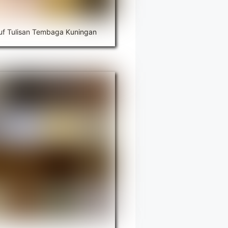
uf Tulisan Tembaga Kuningan