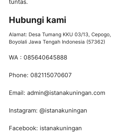
tuntas.
Hubungi kami
Alamat: Desa Tumang KKU 03/13, Cepogo,
Boyolali Jawa Tengah Indonesia (57362)
WA : 085640645888
Phone: 082115070607
Email: admin@istanakuningan.com
Instagram: @istanakuningan
Facebook: istanakuningan