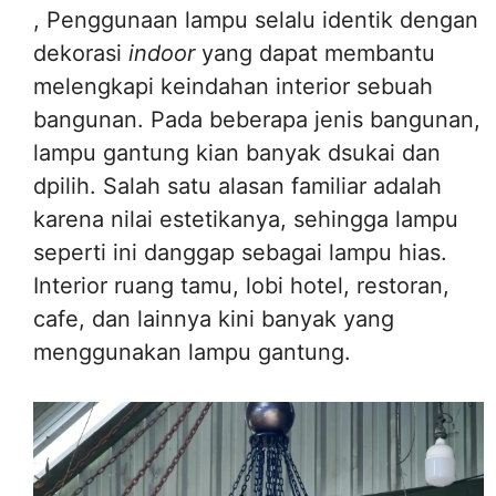
, Penggunaan lampu selalu identik dengan
dekorasi
indoor
yang dapat membantu
melengkapi keindahan interior sebuah
bangunan. Pada beberapa jenis bangunan,
lampu gantung kian banyak dsukai dan
dpilih. Salah satu alasan familiar adalah
karena nilai estetikanya, sehingga lampu
seperti ini danggap sebagai lampu hias.
Interior ruang tamu, lobi hotel, restoran,
cafe, dan lainnya kini banyak yang
menggunakan lampu gantung.