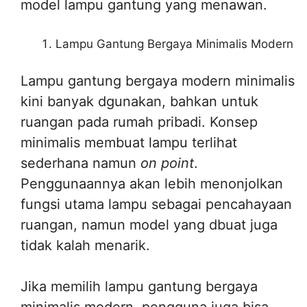
model lampu gantung yang menawan.
Lampu Gantung Bergaya Minimalis Modern
Lampu gantung bergaya modern minimalis
kini banyak dgunakan, bahkan untuk
ruangan pada rumah pribadi. Konsep
minimalis membuat lampu terlihat
sederhana namun
on point
.
Penggunaannya akan lebih menonjolkan
fungsi utama lampu sebagai pencahayaan
ruangan, namun model yang dbuat juga
tidak kalah menarik.
Jika memilih lampu gantung bergaya
minimalis modern, pengguna juga bisa