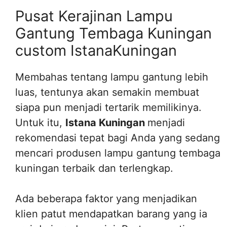
Pusat Kerajinan Lampu
Gantung Tembaga Kuningan
custom IstanaKuningan
Membahas tentang lampu gantung lebih
luas, tentunya akan semakin membuat
siapa pun menjadi tertarik memilikinya.
Untuk itu,
Istana Kuningan
menjadi
rekomendasi tepat bagi Anda yang sedang
mencari produsen lampu gantung tembaga
kuningan terbaik dan terlengkap.
Ada beberapa faktor yang menjadikan
klien patut mendapatkan barang yang ia