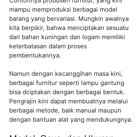
Contohnya produsen furnitur, yang kini
mampu memproduksi berbagai model
barang yang bervariasi. Mungkin awalnya
kita berpikir, bahwa menciptakan sesuatu
dari bahan kuningan dan logam memiliki
keterbatasan dalam proses
pembentukannya.
Namun dengan kecanggihan masa kini,
berbagai furnitur seperti lampu gantung
bisa dciptakan dengan berbagai bentuk.
Pengrajin kini dapat membuatnya melalui
berbagai metode, baik manual maupun
dengan bantuan alat yang mendukungnya.