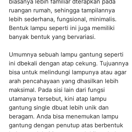
biasanya lebih familiar dterapkan pada
ruangan rumah, sehingga tampilannya
lebih sederhana, fungsional, minimalis.
Bentuk lampu seperti ini juga memiliki
banyak bentuk yang bervariasi.
Umumnya sebuah lampu gantung seperti
ini dbekali dengan atap cekung. Tujuannya
bisa untuk melindungi lampunya atau agar
arah pencahayaan yang dhasilkan lebih
maksimal. Pada sisi lain dari fungsi
utamanya tersebut, kini atap lampu
gantung single dbuat lebih unik dan
beragam. Anda bisa menemukan lampu
gantung dengan penutup atas berbentuk