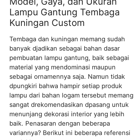
Model, Gaya, dan Ukuran
Lampu Gantung Tembaga
Kuningan Custom
Tembaga dan kuningan memang sudah
banyak djadikan sebagai bahan dasar
pembuatan lampu gantung, baik sebagai
material yang mendominasi maupun
sebagai ornamennya saja. Namun tidak
dpungkiri bahwa hampir setiap produk
lampu dari bahan logam tersebut memang
sangat drekomendasikan dpasang untuk
menunjang dekorasi interior yang lebih
baik. Penasaran dengan beberapa
variannya? Berikut ini beberapa referensi