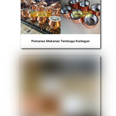
Pemanas Makanan Tembaga Kuningan