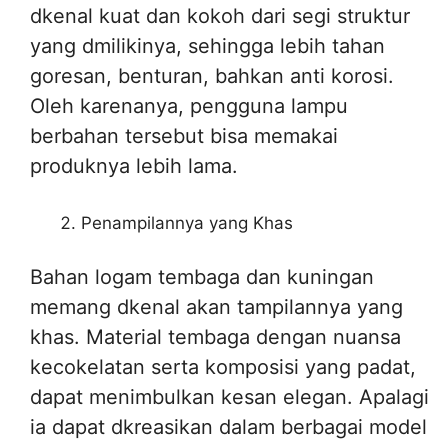
dkenal kuat dan kokoh dari segi struktur
yang dmilikinya, sehingga lebih tahan
goresan, benturan, bahkan anti korosi.
Oleh karenanya, pengguna lampu
berbahan tersebut bisa memakai
produknya lebih lama.
Penampilannya yang Khas
Bahan logam tembaga dan kuningan
memang dkenal akan tampilannya yang
khas. Material tembaga dengan nuansa
kecokelatan serta komposisi yang padat,
dapat menimbulkan kesan elegan. Apalagi
ia dapat dkreasikan dalam berbagai model