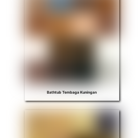
Bathtub Tembaga Kuningan