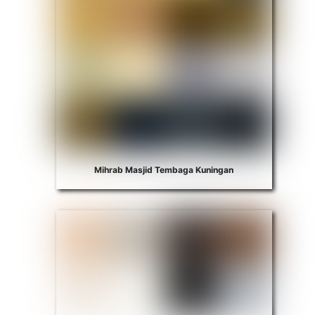
Mihrab Masjid Tembaga Kuningan