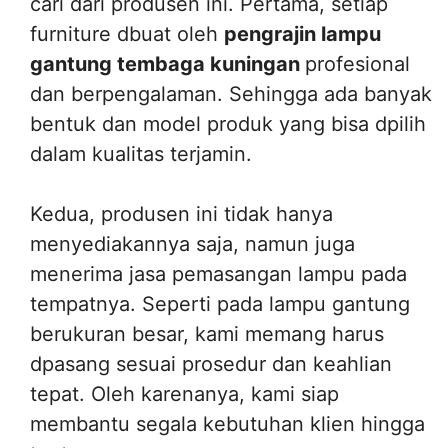
cari dari produsen ini. Pertama, setiap
furniture dbuat oleh
pengrajin lampu
gantung tembaga kuningan
profesional
dan berpengalaman. Sehingga ada banyak
bentuk dan model produk yang bisa dpilih
dalam kualitas terjamin.
Kedua, produsen ini tidak hanya
menyediakannya saja, namun juga
menerima jasa pemasangan lampu pada
tempatnya. Seperti pada lampu gantung
berukuran besar, kami memang harus
dpasang sesuai prosedur dan keahlian
tepat. Oleh karenanya, kami siap
membantu segala kebutuhan klien hingga