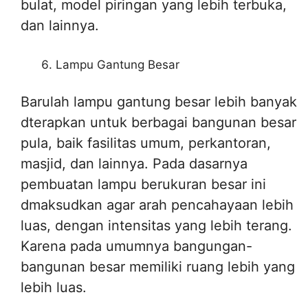
bulat, model piringan yang lebih terbuka,
dan lainnya.
Lampu Gantung Besar
Barulah lampu gantung besar lebih banyak
dterapkan untuk berbagai bangunan besar
pula, baik fasilitas umum, perkantoran,
masjid, dan lainnya. Pada dasarnya
pembuatan lampu berukuran besar ini
dmaksudkan agar arah pencahayaan lebih
luas, dengan intensitas yang lebih terang.
Karena pada umumnya bangungan-
bangunan besar memiliki ruang lebih yang
lebih luas.