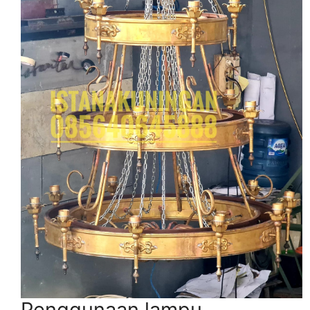
Penggunaan lampu