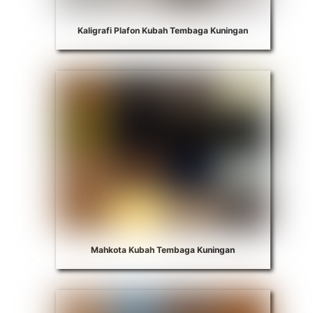
Kaligrafi Plafon Kubah Tembaga Kuningan
Mahkota Kubah Tembaga Kuningan