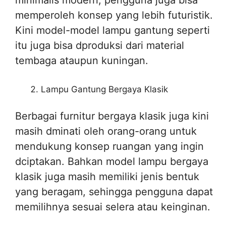
memperoleh konsep yang lebih futuristik.
Kini model-model lampu gantung seperti
itu juga bisa dproduksi dari material
tembaga ataupun kuningan.
Lampu Gantung Bergaya Klasik
Berbagai furnitur bergaya klasik juga kini
masih dminati oleh orang-orang untuk
mendukung konsep ruangan yang ingin
dciptakan. Bahkan model lampu bergaya
klasik juga masih memiliki jenis bentuk
yang beragam, sehingga pengguna dapat
memilihnya sesuai selera atau keinginan.