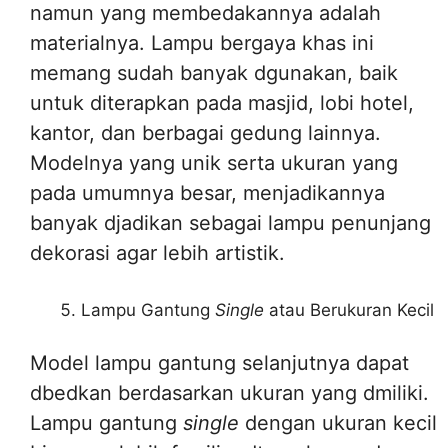
namun yang membedakannya adalah
materialnya. Lampu bergaya khas ini
memang sudah banyak dgunakan, baik
untuk diterapkan pada masjid, lobi hotel,
kantor, dan berbagai gedung lainnya.
Modelnya yang unik serta ukuran yang
pada umumnya besar, menjadikannya
banyak djadikan sebagai lampu penunjang
dekorasi agar lebih artistik.
Lampu Gantung
Single
atau Berukuran Kecil
Model lampu gantung selanjutnya dapat
dbedkan berdasarkan ukuran yang dmiliki.
Lampu gantung
single
dengan ukuran kecil