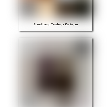
Stand Lamp Tembaga Kuningan