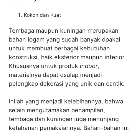
Kokoh dan Kuat
Tembaga maupun kuningan merupakan
bahan logam yang sudah banyak dpakai
untuk membuat berbagai kebutuhan
konstruksi, baik eksterior maupun interior.
Khususnya untuk produk
indoor
,
materialnya dapat dsulap menjadi
pelengkap dekorasi yang unik dan cantik.
Inilah yang menjadi kelebihannya, bahwa
selain mengutamakan penampilan,
tembaga dan kuningan juga menunjang
ketahanan pemakaiannya. Bahan-bahan ini