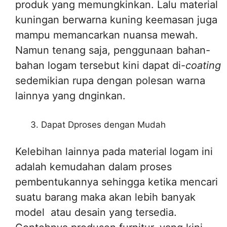
produk yang memungkinkan. Lalu material
kuningan berwarna kuning keemasan juga
mampu memancarkan nuansa mewah.
Namun tenang saja, penggunaan bahan-
bahan logam tersebut kini dapat di-
coating
sedemikian rupa dengan polesan warna
lainnya yang dnginkan.
Dapat Dproses dengan Mudah
Kelebihan lainnya pada material logam ini
adalah kemudahan dalam proses
pembentukannya sehingga ketika mencari
suatu barang maka akan lebih banyak
model atau desain yang tersedia.