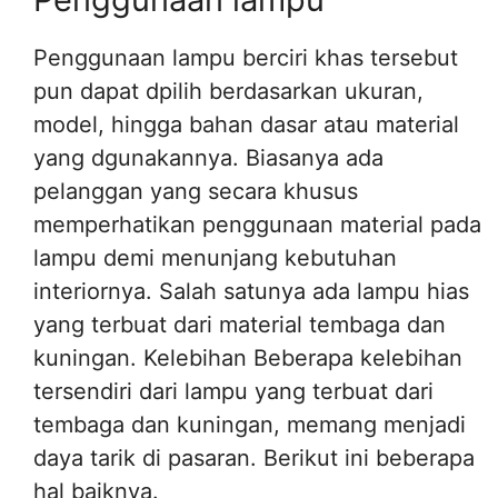
Penggunaan lampu berciri khas tersebut
pun dapat dpilih berdasarkan ukuran,
model, hingga bahan dasar atau material
yang dgunakannya. Biasanya ada
pelanggan yang secara khusus
memperhatikan penggunaan material pada
lampu demi menunjang kebutuhan
interiornya. Salah satunya ada lampu hias
yang terbuat dari material tembaga dan
kuningan. Kelebihan Beberapa kelebihan
tersendiri dari lampu yang terbuat dari
tembaga dan kuningan, memang menjadi
daya tarik di pasaran. Berikut ini beberapa
hal baiknya.