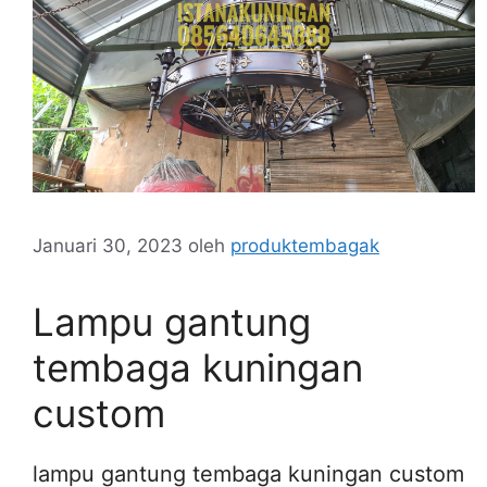
Januari 30, 2023
oleh
produktembagak
Lampu gantung
tembaga kuningan
custom
lampu gantung tembaga kuningan custom