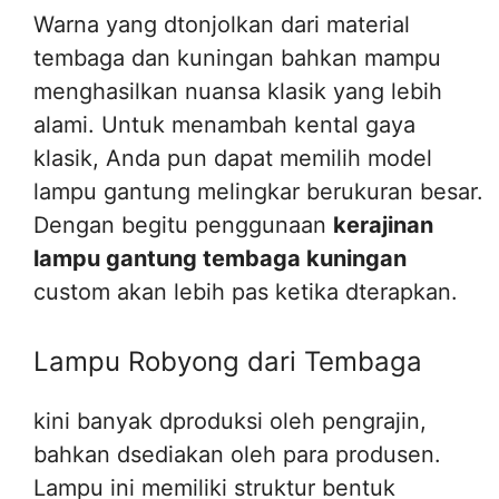
Warna yang dtonjolkan dari material
tembaga dan kuningan bahkan mampu
menghasilkan nuansa klasik yang lebih
alami. Untuk menambah kental gaya
klasik, Anda pun dapat memilih model
lampu gantung melingkar berukuran besar.
Dengan begitu penggunaan
kerajinan
lampu gantung tembaga kuningan
custom akan lebih pas ketika dterapkan.
Lampu Robyong dari Tembaga
kini banyak dproduksi oleh pengrajin,
bahkan dsediakan oleh para produsen.
Lampu ini memiliki struktur bentuk