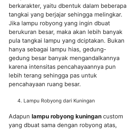
berkarakter, yaitu dbentuk dalam beberapa
tangkai yang berjajar sehingga melingkar.
Jika lampu robyong yang ingin dbuat
berukuran besar, maka akan lebih banyak
pula tangkai lampu yang dciptakan. Bukan
hanya sebagai lampu hias, gedung-
gedung besar banyak mengandalkannya
karena intensitas pencahayaannya pun
lebih terang sehingga pas untuk
pencahayaan ruang besar.
Lampu Robyong dari Kuningan
Adapun
lampu robyong kuningan
custom
yang dbuat sama dengan robyong atas,