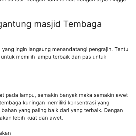
gantung masjid Tembaga
 yang ingin langsung menandatangi pengrajin. Tentu
 untuk memilih lampu terbaik dan pas untuk
at pada lampu, semakin banyak maka semakin awet
 tembaga kuningan memiliki konsentrasi yang
ahan yang paling baik dari yang terbaik. Dengan
akan lebih kuat dan awet.
akan