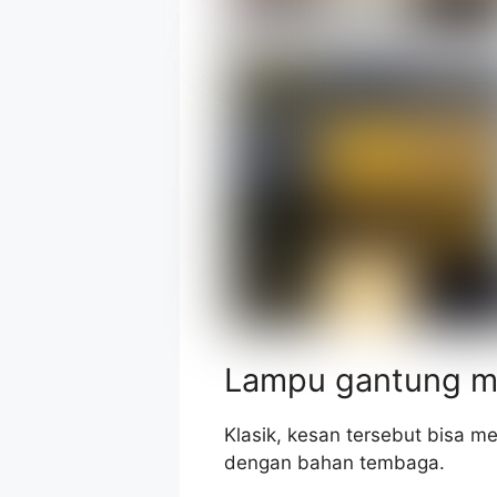
Lampu gantung m
Klasik, kesan tersebut bisa m
dengan bahan tembaga.