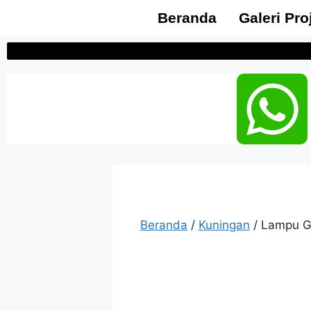
Beranda
Galeri Pro
Beranda
/
Kuningan
/ Lampu G