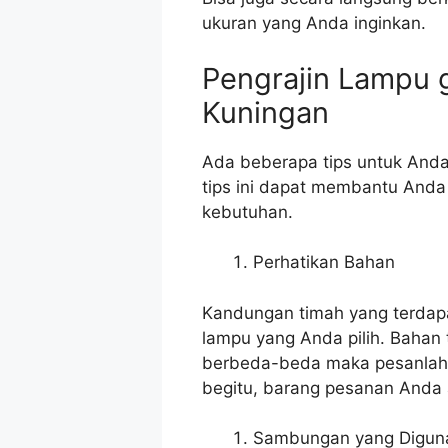
ukuran yang Anda inginkan.
Pengrajin Lampu 
Kuningan
Ada beberapa tips untuk Anda
tips ini dapat membantu Anda
kebutuhan.
Perhatikan Bahan
Kandungan timah yang terdap
lampu yang Anda pilih. Bahan
berbeda-beda maka pesanlah b
begitu, barang pesanan Anda 
Sambungan yang Digun