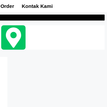
 Order
Kontak Kami