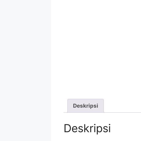
Deskripsi
Deskripsi