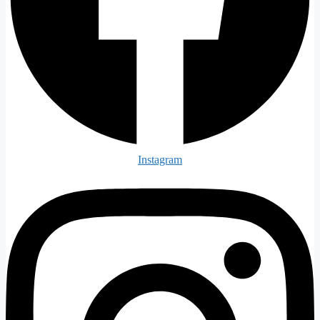
Instagram