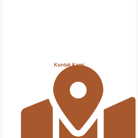
Kontak Kami