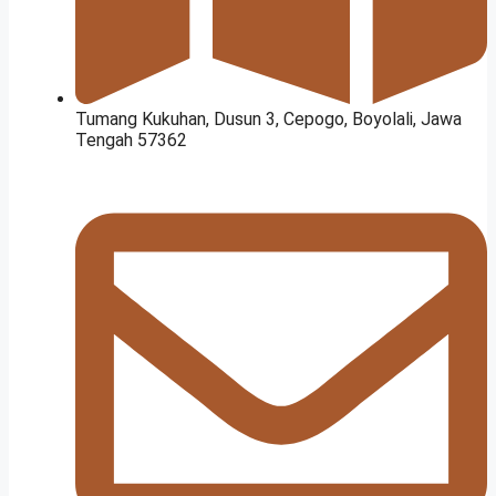
Tumang Kukuhan, Dusun 3, Cepogo, Boyolali, Jawa
Tengah 57362