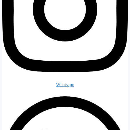
Whatsapp