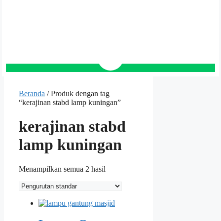
Beranda
/ Produk dengan tag
“kerajinan stabd lamp kuningan”
kerajinan stabd
lamp kuningan
Menampilkan semua 2 hasil