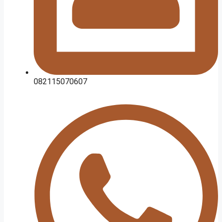
082115070607