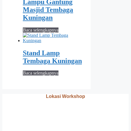
Lampu Gantung
Masjid Tembaga
Kuningan
Baca selengkapnya
Stand Lamp
Tembaga Kuningan
Baca selengkapnya
Lokasi Workshop