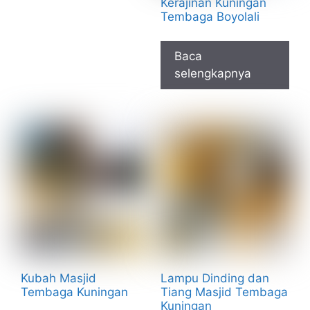
Kerajinan Kuningan
Tembaga Boyolali
Baca
selengkapnya
Kubah Masjid
Lampu Dinding dan
Tembaga Kuningan
Tiang Masjid Tembaga
Kuningan