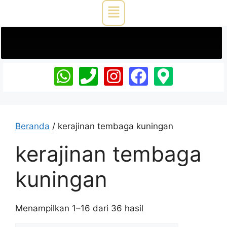
Beranda
/ kerajinan tembaga kuningan
kerajinan tembaga
kuningan
Menampilkan 1–16 dari 36 hasil