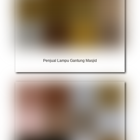
Penjual Lampu Gantung Masjid