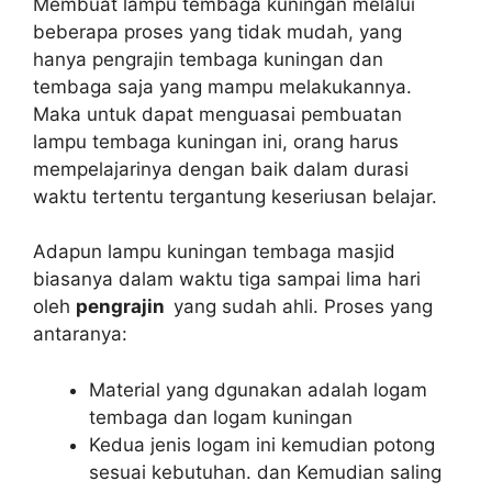
Membuat lampu tembaga kuningan melalui
beberapa proses yang tidak mudah, yang
hanya pengrajin tembaga kuningan dan
tembaga saja yang mampu melakukannya.
Maka untuk dapat menguasai pembuatan
lampu tembaga kuningan ini, orang harus
mempelajarinya dengan baik dalam durasi
waktu tertentu tergantung keseriusan belajar.
Adapun lampu kuningan tembaga masjid
biasanya dalam waktu tiga sampai lima hari
oleh
pengrajin
yang sudah ahli. Proses yang
antaranya:
Material yang dgunakan adalah logam
tembaga dan logam kuningan
Kedua jenis logam ini kemudian potong
sesuai kebutuhan. dan Kemudian saling