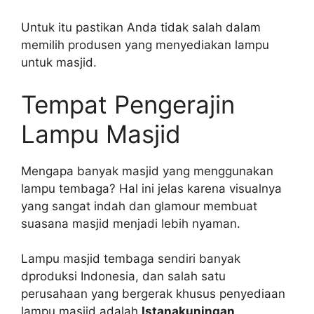
Untuk itu pastikan Anda tidak salah dalam
memilih produsen yang menyediakan lampu
untuk masjid.
Tempat Pengerajin
Lampu Masjid
Mengapa banyak masjid yang menggunakan
lampu tembaga? Hal ini jelas karena visualnya
yang sangat indah dan glamour membuat
suasana masjid menjadi lebih nyaman.
Lampu masjid tembaga sendiri banyak
dproduksi Indonesia, dan salah satu
perusahaan yang bergerak khusus penyediaan
lampu masjid adalah
Istanakuningan
.