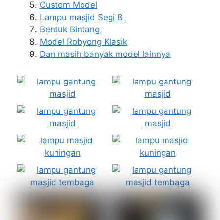
Custom Model
Lampu masjid Segi 8
Bentuk Bintang
Model Robyong Klasik
Dan masih banyak model lainnya