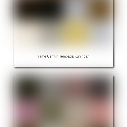
frame Cermin Tembaga Kuningan