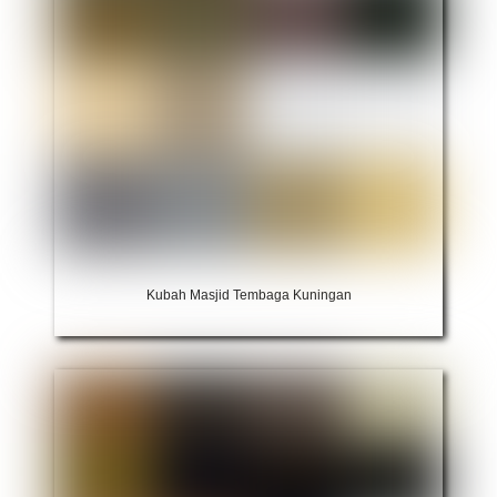
Kubah Masjid Tembaga Kuningan