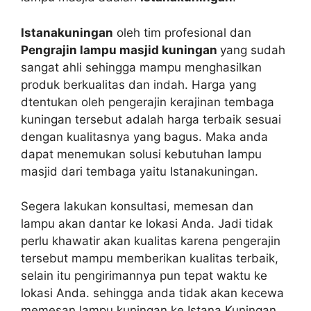
Istanakuningan
oleh tim profesional dan
Pengrajin lampu masjid kuningan
yang sudah
sangat ahli sehingga mampu menghasilkan
produk berkualitas dan indah. Harga yang
dtentukan oleh pengerajin kerajinan tembaga
kuningan tersebut adalah harga terbaik sesuai
dengan kualitasnya yang bagus. Maka anda
dapat menemukan solusi kebutuhan lampu
masjid dari tembaga yaitu Istanakuningan.
Segera lakukan konsultasi, memesan dan
lampu akan dantar ke lokasi Anda. Jadi tidak
perlu khawatir akan kualitas karena pengerajin
tersebut mampu memberikan kualitas terbaik,
selain itu pengirimannya pun tepat waktu ke
lokasi Anda. sehingga anda tidak akan kecewa
memesan lampu kuningan ke Istana Kuningan.