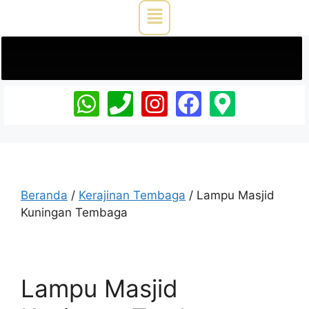
Beranda
/
Kerajinan Tembaga
/ Lampu Masjid
Kuningan Tembaga
Lampu Masjid