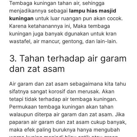
Tembaga kuningan tahan air, sehingga
menjadikannya sebagai
lampu hias masjid
kuningan
untuk luar ruangan pun akan cocok.
Karena ketahanannya ini, Maka tembaga
kuningan juga banyak dgunakan untuk kran
wastafel, air mancur, gentong, dan lain-lain.
3. Tahan terhadap air garam
dan zat asam
Air garam dan zat asam sebagaimana kita tahu
sifatnya sangat korosif dan merusak. Akan
tetapi tidak terhadap air tembaga kuningan.
Permukaan tembaga kuningan akan tahan
walaupun diterpa air garam dan zat asam. Jika
paparan air garam dan zat asam cukup banyak,
maka efek paling buruknya hanya mengubah