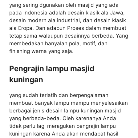
yang sering dgunakan oleh masjid yang ada
pada Indonesia adalah desain klasik ala Jawa,
desain modern ala industrial, dan desain klasik
ala Eropa, Dan adapun Proses dalam membuat
tetap sama walaupun desainnya berbeda. Yang
membedakan hanyalah pola, motif, dan
finishing warna yang saja.
Pengrajin lampu masjid
kuningan
yang sudah terlatih dan berpengalaman
membuat banyak lampu mampu menyelesaikan
berbagai jenis desain lampu kuningan masjid
yang berbeda-beda. Oleh karenanya Anda
tidak perlu lagi meragukan pengrajin lampu
kuningan karena Anda akan mendapat hasil