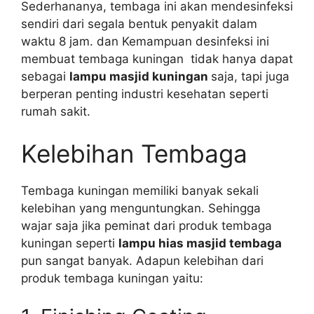
Sederhananya, tembaga ini akan mendesinfeksi
sendiri dari segala bentuk penyakit dalam
waktu 8 jam. dan Kemampuan desinfeksi ini
membuat tembaga kuningan tidak hanya dapat
sebagai
lampu masjid kuningan
saja, tapi juga
berperan penting industri kesehatan seperti
rumah sakit.
Kelebihan Tembaga
Tembaga kuningan memiliki banyak sekali
kelebihan yang menguntungkan. Sehingga
wajar saja jika peminat dari produk tembaga
kuningan seperti
lampu hias masjid tembaga
pun sangat banyak. Adapun kelebihan dari
produk tembaga kuningan yaitu: