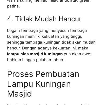
warna kuning menjadi hijau antik atau green
patina.
4. Tidak Mudah Hancur
Logam tembaga yang menyusun tembaga
kuningan memiliki kekuatan yang tinggi,
sehingga tembaga kuningan tidak akan mudah
hancur. Dengan adanya kekuatan ini, maka
lampu hias masjid kuningan
pun akan awet
bahkan hingga puluhan tahun.
Proses Pembuatan
Lampu Kuningan
Masjid