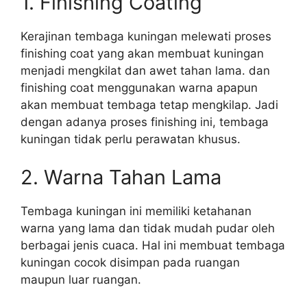
1. Finishing Coating
Kerajinan tembaga kuningan melewati proses
finishing coat yang akan membuat kuningan
menjadi mengkilat dan awet tahan lama. dan
finishing coat menggunakan warna apapun
akan membuat tembaga tetap mengkilap. Jadi
dengan adanya proses finishing ini, tembaga
kuningan tidak perlu perawatan khusus.
2. Warna Tahan Lama
Tembaga kuningan ini memiliki ketahanan
warna yang lama dan tidak mudah pudar oleh
berbagai jenis cuaca. Hal ini membuat tembaga
kuningan cocok disimpan pada ruangan
maupun luar ruangan.