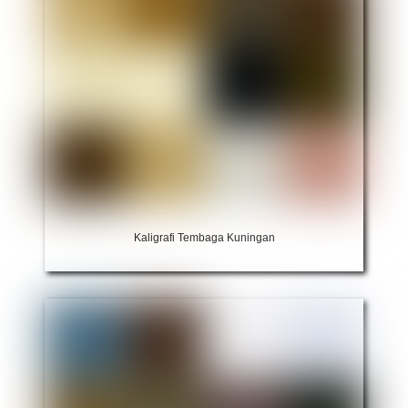
Kaligrafi Tembaga Kuningan