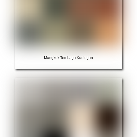
Mangkok Tembaga Kuningan