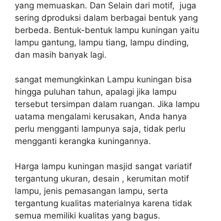
yang memuaskan. Dan Selain dari motif, juga
sering dproduksi dalam berbagai bentuk yang
berbeda. Bentuk-bentuk lampu kuningan yaitu
lampu gantung, lampu tiang, lampu dinding,
dan masih banyak lagi.
sangat memungkinkan Lampu kuningan bisa
hingga puluhan tahun, apalagi jika lampu
tersebut tersimpan dalam ruangan. Jika lampu
uatama mengalami kerusakan, Anda hanya
perlu mengganti lampunya saja, tidak perlu
mengganti kerangka kuningannya.
Harga lampu kuningan masjid sangat variatif
tergantung ukuran, desain , kerumitan motif
lampu, jenis pemasangan lampu, serta
tergantung kualitas materialnya karena tidak
semua memiliki kualitas yang bagus.