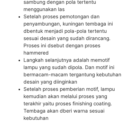
sambung dengan pola tertentu
menggunakan las
Setelah proses pemotongan dan
penyambungan, kuningan tembaga ini
dbentuk menjadi pola-pola tertentu
sesuai desain yang sudah dirancang.
Proses ini dsebut dengan proses
hammered
Langkah selanjutnya adalah memotif
lampu yang sudah dipola. Dan motif ini
bermacam-macam tergantung kebutuhan
desain yang diinginkan
Setelah proses pemberian motif, lampu
kemudian akan melalui proses yang
terakhir yaitu proses finishing coating.
Tembaga akan dberi warna sesuai
kebutuhan