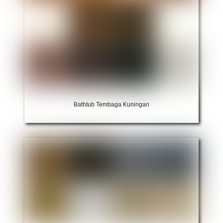
Bathtub Tembaga Kuningan