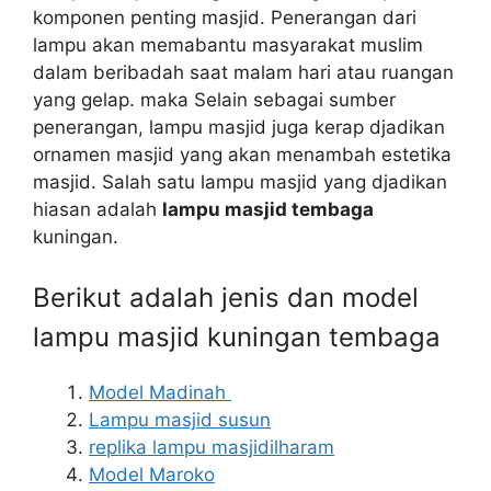
komponen penting masjid. Penerangan dari
lampu akan memabantu masyarakat muslim
dalam beribadah saat malam hari atau ruangan
yang gelap. maka Selain sebagai sumber
penerangan, lampu masjid juga kerap djadikan
ornamen masjid yang akan menambah estetika
masjid. Salah satu lampu masjid yang djadikan
hiasan adalah
lampu masjid tembaga
kuningan.
Berikut adalah jenis dan model
lampu masjid kuningan tembaga
Model Madinah
Lampu masjid susun
replika lampu masjidilharam
Model Maroko