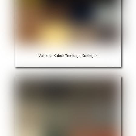
Mahkota Kubah Tembaga Kuningan