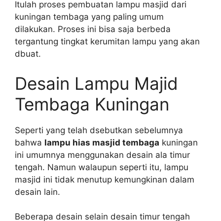
Itulah proses pembuatan lampu masjid dari
kuningan tembaga yang paling umum
dilakukan. Proses ini bisa saja berbeda
tergantung tingkat kerumitan lampu yang akan
dbuat.
Desain Lampu Majid
Tembaga Kuningan
Seperti yang telah dsebutkan sebelumnya
bahwa
lampu hias masjid tembaga
kuningan
ini umumnya menggunakan desain ala timur
tengah. Namun walaupun seperti itu, lampu
masjid ini tidak menutup kemungkinan dalam
desain lain.
Beberapa desain selain desain timur tengah