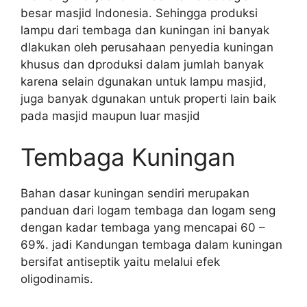
besar masjid Indonesia. Sehingga produksi
lampu dari tembaga dan kuningan ini banyak
dlakukan oleh perusahaan penyedia kuningan
khusus dan dproduksi dalam jumlah banyak
karena selain dgunakan untuk lampu masjid,
juga banyak dgunakan untuk properti lain baik
pada masjid maupun luar masjid
Tembaga Kuningan
Bahan dasar kuningan sendiri merupakan
panduan dari logam tembaga dan logam seng
dengan kadar tembaga yang mencapai 60 –
69%. jadi Kandungan tembaga dalam kuningan
bersifat antiseptik yaitu melalui efek
oligodinamis.