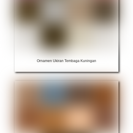
Ornamen Ukiran Tembaga Kuningan