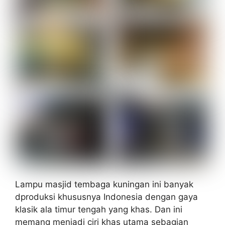
Lampu masjid tembaga kuningan ini banyak
dproduksi khususnya Indonesia dengan gaya
klasik ala timur tengah yang khas. Dan ini
memang menjadi ciri khas utama sebagian