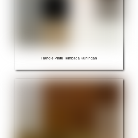
Handle Pintu Tembaga Kuningan