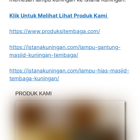
Klik Untuk Melihat Lihat Produk Kami
https://www.produksitembaga.com/
https://istanakuningan.com/lampu-gantung-
masjid-kuningan-tembaga/
https://istanakuningan.com/lampu-hias-masjid-
tembaga-kuningan/
PRODUK KAMI