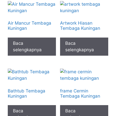
Air Mancur Tembaga
Artwork Hiasan
Kuningan
Tembaga Kuningan
Baca
Baca
selengkapnya
selengkapnya
Bathtub Tembaga
frame Cermin
Kuningan
Tembaga Kuningan
Baca
Baca