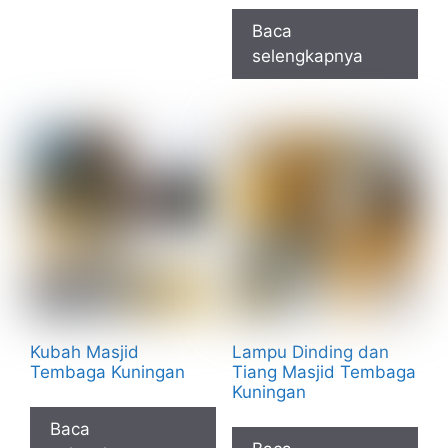
Baca
selengkapnya
Kubah Masjid
Lampu Dinding dan
Tembaga Kuningan
Tiang Masjid Tembaga
Kuningan
Baca