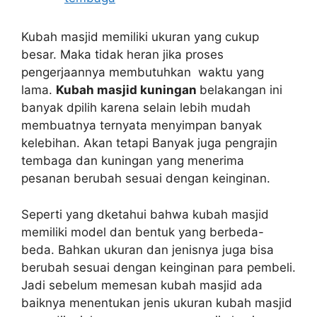
Kubah masjid memiliki ukuran yang cukup
besar. Maka tidak heran jika proses
pengerjaannya membutuhkan waktu yang
lama.
Kubah masjid kuningan
belakangan ini
banyak dpilih karena selain lebih mudah
membuatnya ternyata menyimpan banyak
kelebihan. Akan tetapi Banyak juga pengrajin
tembaga dan kuningan yang menerima
pesanan berubah sesuai dengan keinginan.
Seperti yang dketahui bahwa kubah masjid
memiliki model dan bentuk yang berbeda-
beda. Bahkan ukuran dan jenisnya juga bisa
berubah sesuai dengan keinginan para pembeli.
Jadi sebelum memesan kubah masjid ada
baiknya menentukan jenis ukuran kubah masjid