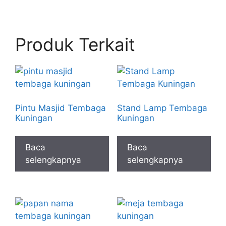
Produk Terkait
Pintu Masjid Tembaga
Stand Lamp Tembaga
Kuningan
Kuningan
Baca
Baca
selengkapnya
selengkapnya