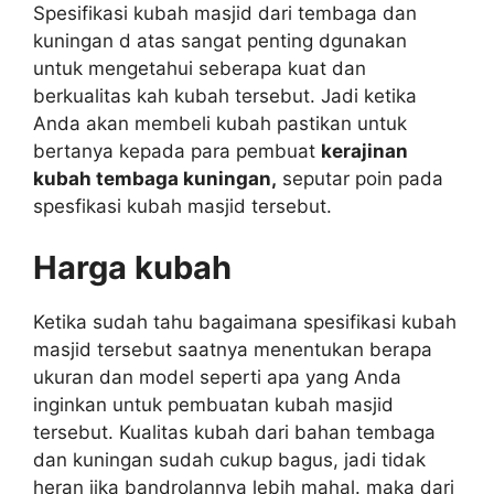
Spesifikasi kubah masjid dari tembaga dan
kuningan d atas sangat penting dgunakan
untuk mengetahui seberapa kuat dan
berkualitas kah kubah tersebut. Jadi ketika
Anda akan membeli kubah pastikan untuk
bertanya kepada para pembuat
kerajinan
kubah tembaga kuningan
,
seputar poin pada
spesfikasi kubah masjid tersebut.
Harga kubah
Ketika sudah tahu bagaimana spesifikasi kubah
masjid tersebut saatnya menentukan berapa
ukuran dan model seperti apa yang Anda
inginkan untuk pembuatan kubah masjid
tersebut. Kualitas kubah dari bahan tembaga
dan kuningan sudah cukup bagus, jadi tidak
heran jika bandrolannya lebih mahal. maka dari