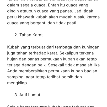
dalam segala cuaca. Entah itu cuaca yang
dingin ataupun cuaca yang panas. Jadi tidak
perlu khawatir kubah akan mudah rusak, karena
cuaca yang berganti dan tidak pasti.
Tahan Karat
Kubah yang terbuat dari tembaga dan kuningan
juga tahan terhadap karat. Sekalipun terkena
hujan dan panas permukaan kubah akan tetap
terjaga dengan baik. Sesekali tidak masalah jika
Anda membersihkan permukaan kubah bagian
samping, agar tetap terlihat bersih dan
mengkilap.
Anti Lumut
Selain karat ternyata kubah yang terbuat dari