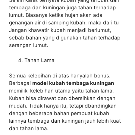
tembaga dan kuningan juga tahan terhadap
lumut. Biasanya ketika hujan akan ada
genangan air di samping kubah. maka dari tu
Jangan khawatir kubah menjadi berlumut,
sebab bahan yang digunakan tahan terhadap
serangan lumut.
Tahan Lama
Semua kelebihan di atas hanyalah bonus.
Berbagai
model kubah tembaga kuningan
memiliki kelebihan utama yaitu tahan lama.
Kubah bisa dirawat dan dbersihkan dengan
mudah. Tidak hanya itu, tetapi dbandingkan
dengan beberapa bahan pembuat kubah
lainnya tembaga dan kuningan jauh lebih kuat
dan tahan lama.