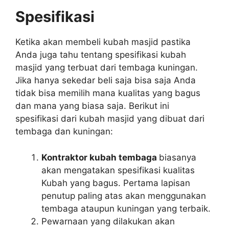
Spesifikasi
Ketika akan membeli kubah masjid pastika
Anda juga tahu tentang spesifikasi kubah
masjid yang terbuat dari tembaga kuningan.
Jika hanya sekedar beli saja bisa saja Anda
tidak bisa memilih mana kualitas yang bagus
dan mana yang biasa saja. Berikut ini
spesifikasi dari kubah masjid yang dibuat dari
tembaga dan kuningan:
Kontraktor kubah tembaga
biasanya
akan mengatakan spesifikasi kualitas
Kubah yang bagus. Pertama lapisan
penutup paling atas akan menggunakan
tembaga ataupun kuningan yang terbaik.
Pewarnaan yang dilakukan akan