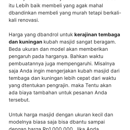
itu Lebih baik membeli yang agak mahal
dbandinkan membeli yang murah tetapi berkali-
kali renovasi.
Harga yang dbandrol untuk
kerajinan tembaga
dan kuningan
kubah masjid sangat beragam.
Beda ukuran dan model akan memberikan
pengaruh pada harganya. Bahkan waktu
pembuatannya juga mempengaruhi. Misalnya
saja Anda ingin mengerjakan kubah masjid dari
tembaga dan kuningan lebih cepat dari waktu
yang dtentukan pengrajin. maka Tentu akan
ada biaya tambahan untuk pesanan Anda
tersebut.
Untuk harga masjid dengan ukuran kecil dan
modelnya biasa saja bisa dbantu sampai
dengan harga Rp1.000.000. Jika Anda