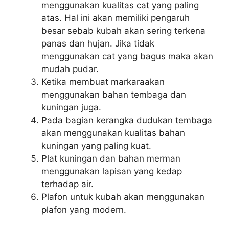
menggunakan kualitas cat yang paling
atas. Hal ini akan memiliki pengaruh
besar sebab kubah akan sering terkena
panas dan hujan. Jika tidak
menggunakan cat yang bagus maka akan
mudah pudar.
Ketika membuat markaraakan
menggunakan bahan tembaga dan
kuningan juga.
Pada bagian kerangka dudukan tembaga
akan menggunakan kualitas bahan
kuningan yang paling kuat.
Plat kuningan dan bahan merman
menggunakan lapisan yang kedap
terhadap air.
Plafon untuk kubah akan menggunakan
plafon yang modern.