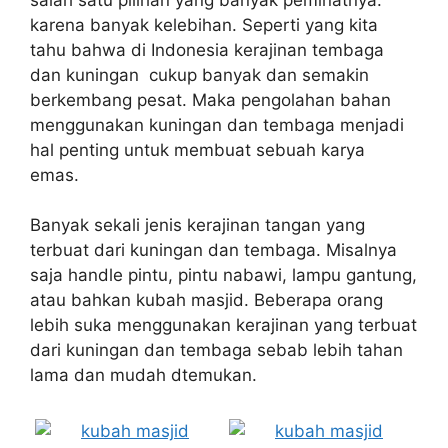
karena banyak kelebihan. Seperti yang kita
tahu bahwa di Indonesia kerajinan tembaga
dan kuningan cukup banyak dan semakin
berkembang pesat. Maka pengolahan bahan
menggunakan kuningan dan tembaga menjadi
hal penting untuk membuat sebuah karya
emas.
Banyak sekali jenis kerajinan tangan yang
terbuat dari kuningan dan tembaga. Misalnya
saja handle pintu, pintu nabawi, lampu gantung,
atau bahkan kubah masjid. Beberapa orang
lebih suka menggunakan kerajinan yang terbuat
dari kuningan dan tembaga sebab lebih tahan
lama dan mudah dtemukan.