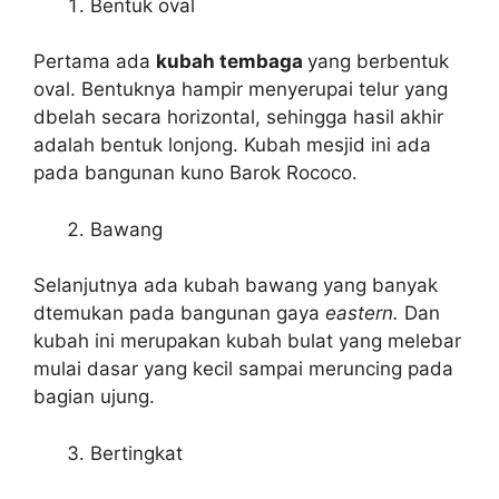
Bentuk oval
Pertama ada
kubah tembaga
yang berbentuk
oval. Bentuknya hampir menyerupai telur yang
dbelah secara horizontal, sehingga hasil akhir
adalah bentuk lonjong. Kubah mesjid ini ada
pada bangunan kuno Barok Rococo.
Bawang
Selanjutnya ada kubah bawang yang banyak
dtemukan pada bangunan gaya
eastern.
Dan
kubah ini merupakan kubah bulat yang melebar
mulai dasar yang kecil sampai meruncing pada
bagian ujung.
Bertingkat