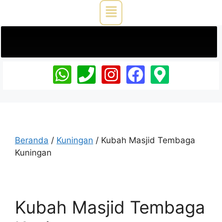
Beranda
/
Kuningan
/ Kubah Masjid Tembaga
Kuningan
Kubah Masjid Tembaga