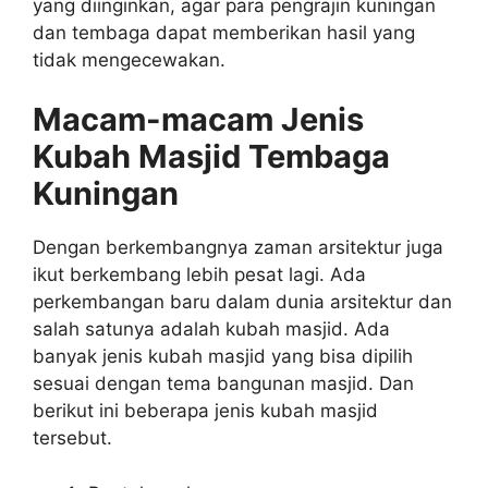
yang diinginkan, agar para pengrajin kuningan
dan tembaga dapat memberikan hasil yang
tidak mengecewakan.
Macam-macam Jenis
Kubah Masjid Tembaga
Kuningan
Dengan berkembangnya zaman arsitektur juga
ikut berkembang lebih pesat lagi. Ada
perkembangan baru dalam dunia arsitektur dan
salah satunya adalah kubah masjid. Ada
banyak jenis kubah masjid yang bisa dipilih
sesuai dengan tema bangunan masjid. Dan
berikut ini beberapa jenis kubah masjid
tersebut.