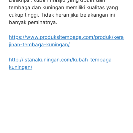
tembaga dan kuningan memiliki kualitas yang
cukup tinggi. Tidak heran jika belakangan ini
banyak peminatnya.
https://www.produksitembaga.com/produk/kera
jinan-tembaga-kuningan/
http://istanakuningan.com/kubah-tembaga-
kuningan/