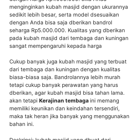
menginginkan kubah masjid dengan ukurannya
sedikit lebih besar, serta model dsesuaikan
dengan Anda bisa saja dberikan bandrol
seharga Rp5.000.000. Kualitas yang dberikan
pada kubah masjid dari tembaga dan kuningan
sangat mempengaruhi kepada harga
Cukup banyak juga kubah masjid yang terbuat
dari tembaga dan kuningan dengan kualitas
biasa-biasa saja. Bandrolannya lebih murah
tetapi cukup banyak perawatan yang harus
dberikan, agar kubah masjid bisa tahan lama.
akan tetapi
Kerajinan tembaga
ini memang
memiliki keunikan dan keindahan tersendiri,
maka tak heran jika banyak yang menggunakan
bahan ini.
Deskripsi: kubah masjid yang dbuat dari