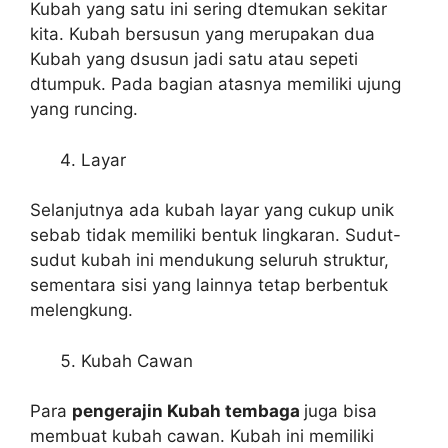
Kubah yang satu ini sering dtemukan sekitar
kita. Kubah bersusun yang merupakan dua
Kubah yang dsusun jadi satu atau sepeti
dtumpuk. Pada bagian atasnya memiliki ujung
yang runcing.
Layar
Selanjutnya ada kubah layar yang cukup unik
sebab tidak memiliki bentuk lingkaran. Sudut-
sudut kubah ini mendukung seluruh struktur,
sementara sisi yang lainnya tetap berbentuk
melengkung.
Kubah Cawan
Para
pengerajin Kubah tembaga
juga bisa
membuat kubah cawan. Kubah ini memiliki