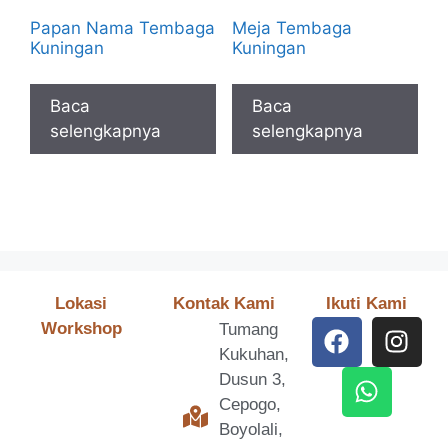
Papan Nama Tembaga
Meja Tembaga
Kuningan
Kuningan
Baca
Baca
selengkapnya
selengkapnya
Lokasi
Kontak Kami
Ikuti Kami
Workshop
Tumang
Kukuhan,
Dusun 3,
Cepogo,
Boyolali,