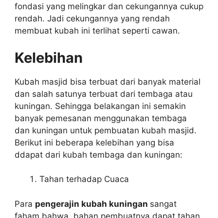
fondasi yang melingkar dan cekungannya cukup
rendah. Jadi cekungannya yang rendah
membuat kubah ini terlihat seperti cawan.
Kelebihan
Kubah masjid bisa terbuat dari banyak material
dan salah satunya terbuat dari tembaga atau
kuningan. Sehingga belakangan ini semakin
banyak pemesanan menggunakan tembaga
dan kuningan untuk pembuatan kubah masjid.
Berikut ini beberapa kelebihan yang bisa
ddapat dari kubah tembaga dan kuningan:
Tahan terhadap Cuaca
Para
pengerajin kubah kuningan
sangat
faham bahwa, bahan pembuatnya dapat tahan