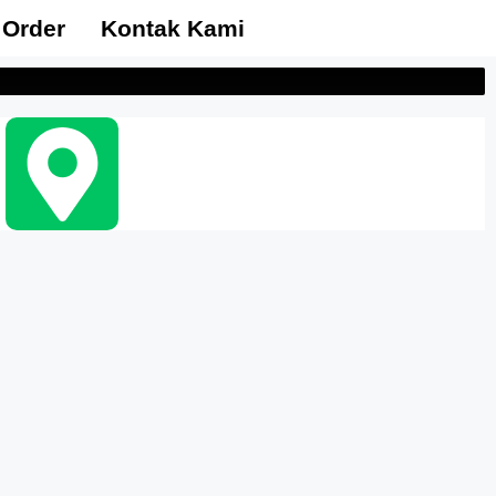
 Order
Kontak Kami