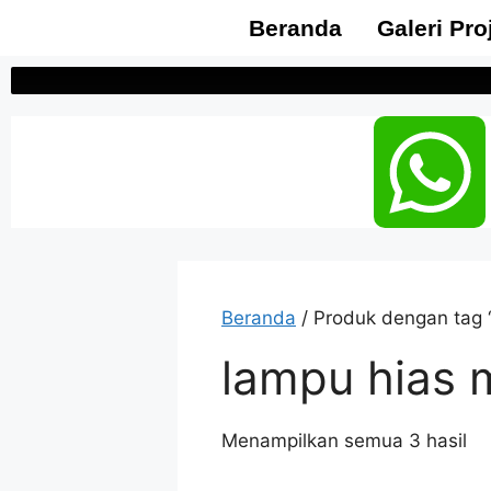
Beranda
Galeri Pro
Beranda
/ Produk dengan tag 
lampu hias 
Menampilkan semua 3 hasil