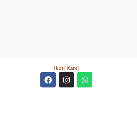
Ikuti Kami