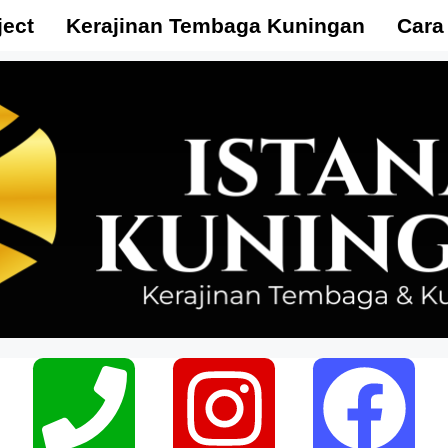
ject
Kerajinan Tembaga Kuningan
Cara