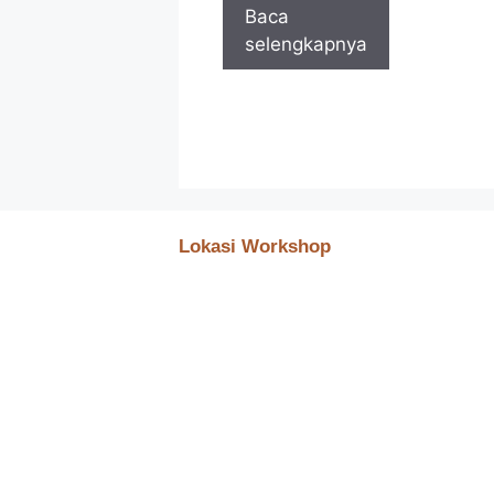
Baca
selengkapnya
Lokasi Workshop