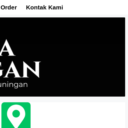
 Order
Kontak Kami