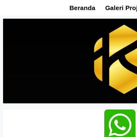
Beranda
Galeri Pro