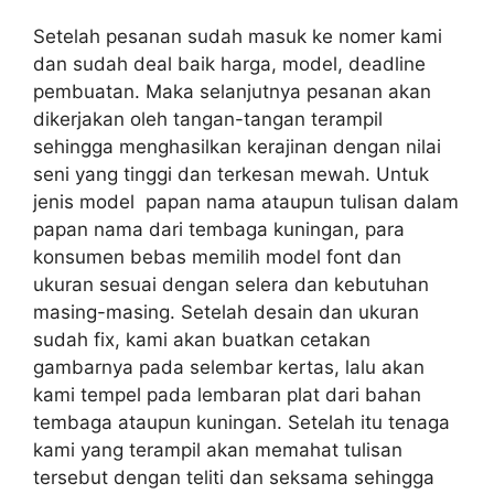
Setelah pesanan sudah masuk ke nomer kami
dan sudah deal baik harga, model, deadline
pembuatan. Maka selanjutnya pesanan akan
dikerjakan oleh tangan-tangan terampil
sehingga menghasilkan kerajinan dengan nilai
seni yang tinggi dan terkesan mewah. Untuk
jenis model papan nama ataupun tulisan dalam
papan nama dari tembaga kuningan, para
konsumen bebas memilih model font dan
ukuran sesuai dengan selera dan kebutuhan
masing-masing. Setelah desain dan ukuran
sudah fix, kami akan buatkan cetakan
gambarnya pada selembar kertas, lalu akan
kami tempel pada lembaran plat dari bahan
tembaga ataupun kuningan. Setelah itu tenaga
kami yang terampil akan memahat tulisan
tersebut dengan teliti dan seksama sehingga