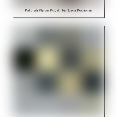
Kaligrafi Plafon Kubah Tembaga Kuningan