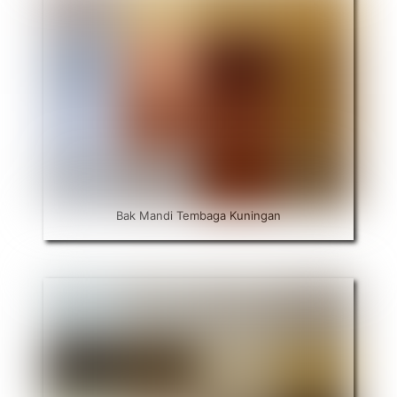
Bak Mandi Tembaga Kuningan