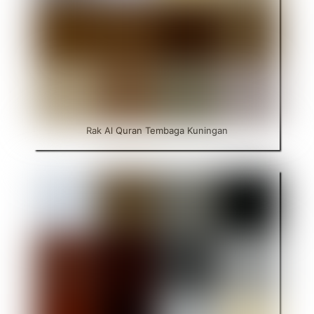
Rak Al Quran Tembaga Kuningan