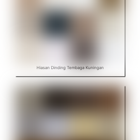
Hiasan Dinding Tembaga Kuningan