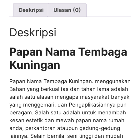
Deskripsi
Ulasan (0)
Deskripsi
Papan Nama Tembaga
Kuningan
Papan Nama Tembaga Kuningan. menggunakan
Bahan yang berkualitas dan tahan lama adalah
salah satu alasan mengapa masyarakat banyak
yang menggemari. dan
Pengaplikasiannya pun
beragam. Salah satu adalah untuk menambah
kesan estetik dan mewah papan nama rumah
anda, perkantoran ataupun gedung-gedung
lainnya. Selain bernilai seni tinggi dan mudah