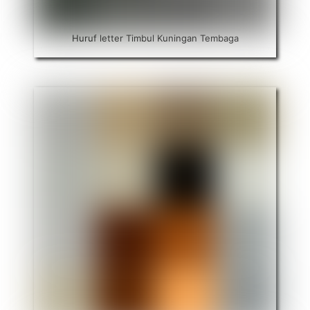
Huruf letter Timbul Kuningan Tembaga