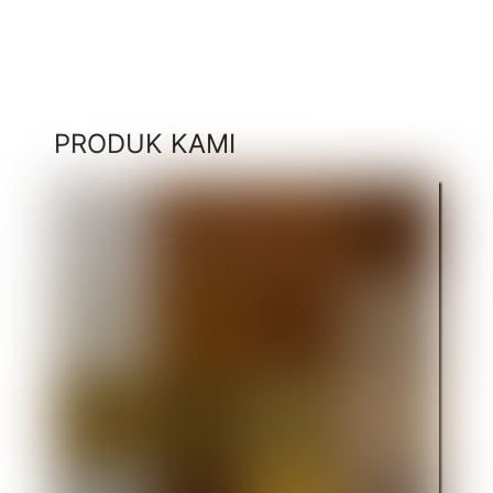
PRODUK KAMI