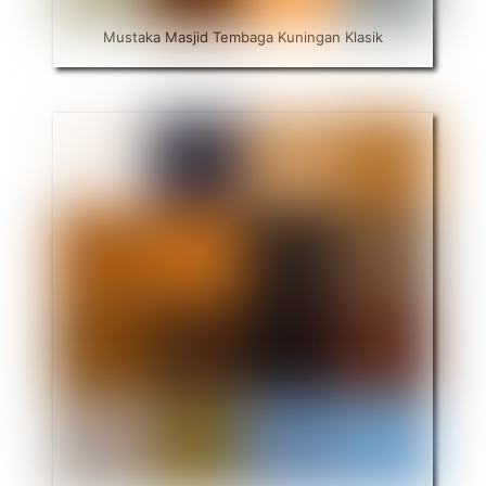
Mustaka Masjid Tembaga Kuningan Klasik