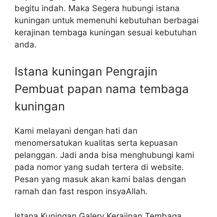
begitu indah. Maka Segera hubungi istana
kuningan untuk memenuhi kebutuhan berbagai
kerajinan tembaga kuningan sesuai kebutuhan
anda.
Istana kuningan Pengrajin
Pembuat papan nama tembaga
kuningan
Kami melayani dengan hati dan
menomersatukan kualitas serta kepuasan
pelanggan. Jadi anda bisa menghubungi kami
pada nomor yang sudah tertera di website.
Pesan yang masuk akan kami balas dengan
ramah dan fast respon insyaAllah.
Istana Kuningan Galery Kerajinan Tembaga