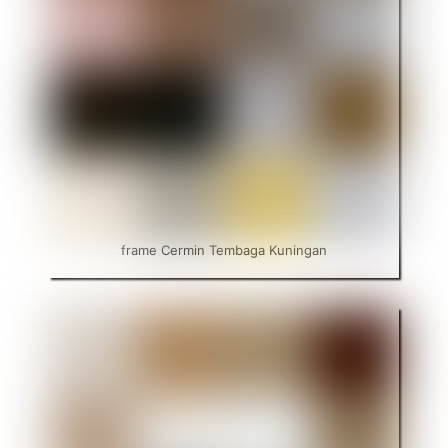
frame Cermin Tembaga Kuningan