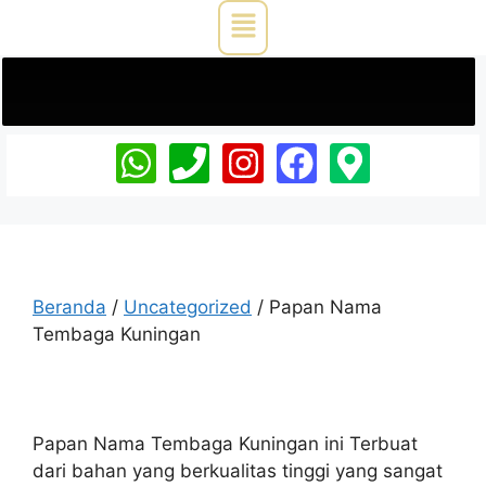
Beranda
/
Uncategorized
/ Papan Nama
Tembaga Kuningan
Papan Nama Tembaga Kuningan ini Terbuat
dari bahan yang berkualitas tinggi yang sangat