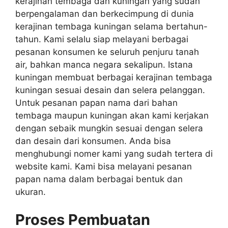
kerajinan tembaga dan kuningan yang sudah
berpengalaman dan berkecimpung di dunia
kerajinan tembaga kuningan selama bertahun-
tahun. Kami selalu siap melayani berbagai
pesanan konsumen ke seluruh penjuru tanah
air, bahkan manca negara sekalipun. Istana
kuningan membuat berbagai kerajinan tembaga
kuningan sesuai desain dan selera pelanggan.
Untuk pesanan papan nama dari bahan
tembaga maupun kuningan akan kami kerjakan
dengan sebaik mungkin sesuai dengan selera
dan desain dari konsumen. Anda bisa
menghubungi nomer kami yang sudah tertera di
website kami. Kami bisa melayani pesanan
papan nama dalam berbagai bentuk dan
ukuran.
Proses Pembuatan