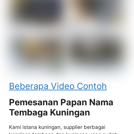
Beberapa Video Contoh
Pemesanan Papan Nama
Tembaga Kuningan
Kami istana kuningan, supplier berbagai