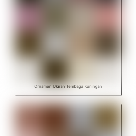
Ornamen Ukiran Tembaga Kuningan