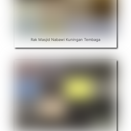
Rak Masjid Nabawi Kuningan Tembaga