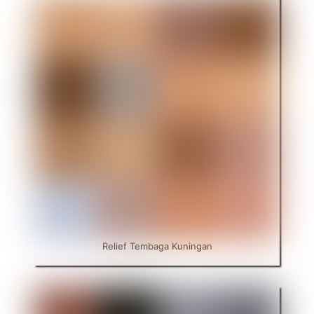
Relief Tembaga Kuningan