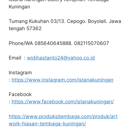
Kuningan
Tumang Kukuhan 03/13. Cepogo. Boyolali. Jawa
tengah 57362
Phone/WA 085640645888. 082115070607
Email :
widihastanto24@yahoo.co.id
Instagram
:
https://www.instagram.com/istanakuningan
Facebook
:
https://www.facebook.com/istanakuningan/
https://www.produksitembaga.com/produk/art
work-hiasan-tembaga-kuningan/