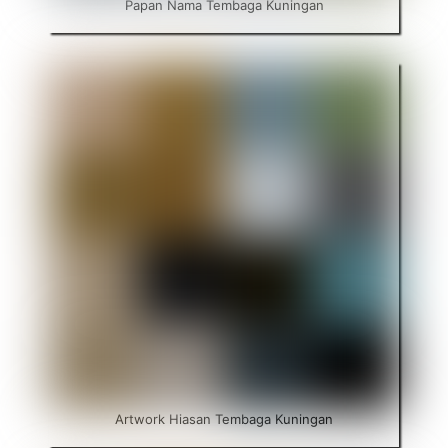
Papan Nama Tembaga Kuningan
Artwork Hiasan Tembaga Kuningan