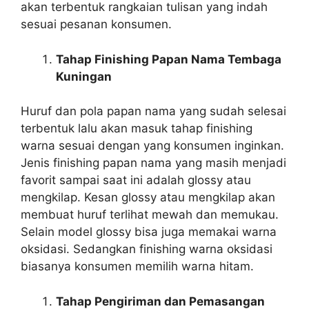
akan terbentuk rangkaian tulisan yang indah
sesuai pesanan konsumen.
Tahap Finishing Papan Nama Tembaga
Kuningan
Huruf dan pola papan nama yang sudah selesai
terbentuk lalu akan masuk tahap finishing
warna sesuai dengan yang konsumen inginkan.
Jenis finishing papan nama yang masih menjadi
favorit sampai saat ini adalah glossy atau
mengkilap. Kesan glossy atau mengkilap akan
membuat huruf terlihat mewah dan memukau.
Selain model glossy bisa juga memakai warna
oksidasi. Sedangkan finishing warna oksidasi
biasanya konsumen memilih warna hitam.
Tahap Pengiriman dan Pemasangan