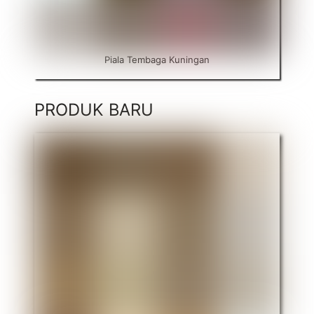
Piala Tembaga Kuningan
PRODUK BARU