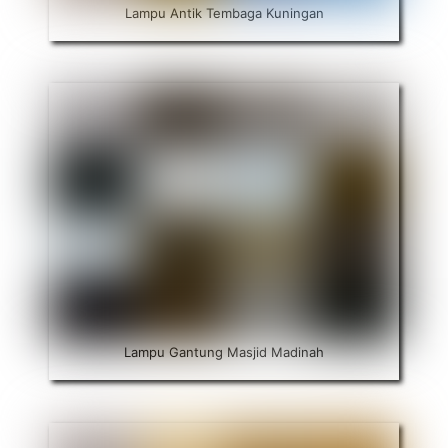
Lampu Antik Tembaga Kuningan
Lampu Gantung Masjid Madinah