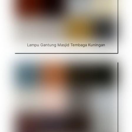
Lampu Gantung Masjid Tembaga Kuningan