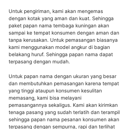
Untuk pengiriman, kami akan mengemas
dengan kotak yang aman dan kuat. Sehingga
paket papan nama tembaga kuningan akan
sampai ke tempat konsumen dengan aman dan
tanpa kerusakan. Untuk pemasangan biasanya
kami menggunakan model angkur di bagian
belakang huruf. Sehingga papan nama dapat
terpasang dengan mudah.
Untuk papan nama dengan ukuran yang besar
dan membutuhkan pemasangan karena tempat
yang tinggi ataupun konsumen kesulitan
memasang, kami bisa melayani
pemasangannya sekaligus. Kami akan kirimkan
tenaga pasang yang sudah terlatih dan terampil
sehingga papan nama pesanan konsumen akan
terpasang dengan sempurna, rapi dan terlihat