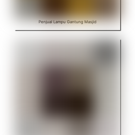
Penjual Lampu Gantung Masjid