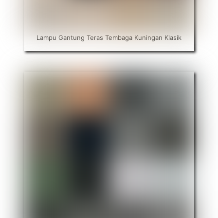
Lampu Gantung Teras Tembaga Kuningan Klasik