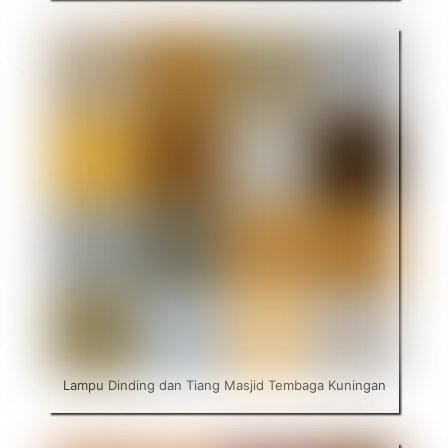
Lampu Dinding dan Tiang Masjid Tembaga Kuningan