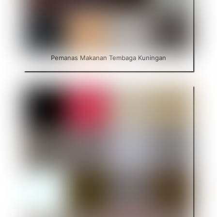
Pemanas Makanan Tembaga Kuningan