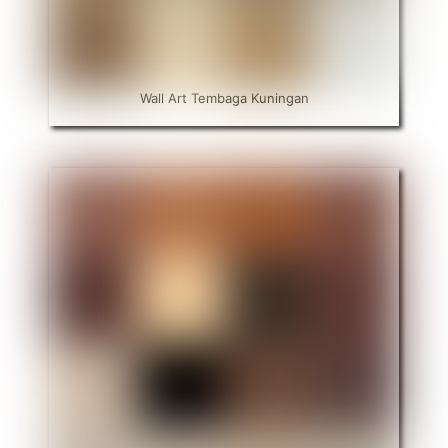
Wall Art Tembaga Kuningan