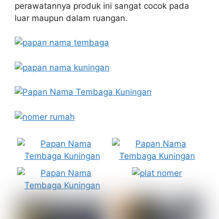
perawatannya produk ini sangat cocok pada
luar maupun dalam ruangan.