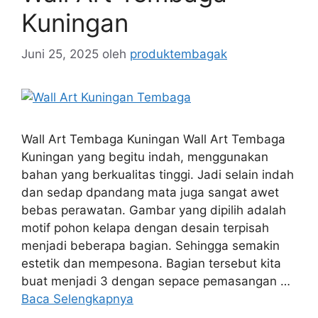
Kuningan
Juni 25, 2025
oleh
produktembagak
Wall Art Tembaga Kuningan Wall Art Tembaga
Kuningan yang begitu indah, menggunakan
bahan yang berkualitas tinggi. Jadi selain indah
dan sedap dpandang mata juga sangat awet
bebas perawatan. Gambar yang dipilih adalah
motif pohon kelapa dengan desain terpisah
menjadi beberapa bagian. Sehingga semakin
estetik dan mempesona. Bagian tersebut kita
buat menjadi 3 dengan sepace pemasangan …
Baca Selengkapnya