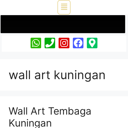
wall art kuningan
Wall Art Tembaga
Kuningan