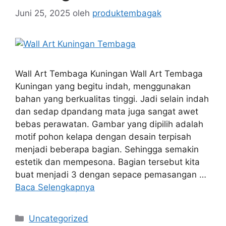
Juni 25, 2025
oleh
produktembagak
Wall Art Tembaga Kuningan Wall Art Tembaga
Kuningan yang begitu indah, menggunakan
bahan yang berkualitas tinggi. Jadi selain indah
dan sedap dpandang mata juga sangat awet
bebas perawatan. Gambar yang dipilih adalah
motif pohon kelapa dengan desain terpisah
menjadi beberapa bagian. Sehingga semakin
estetik dan mempesona. Bagian tersebut kita
buat menjadi 3 dengan sepace pemasangan …
Baca Selengkapnya
Uncategorized