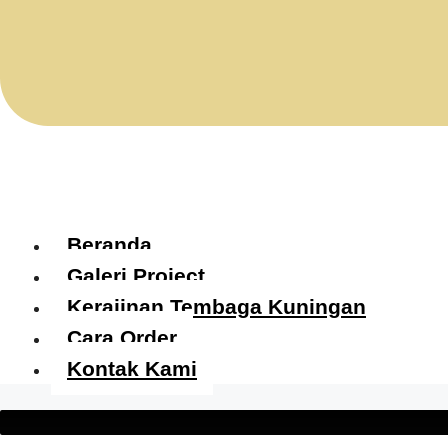
Beranda
Galeri Project
Kerajinan Tembaga Kuningan
Cara Order
Kontak Kami