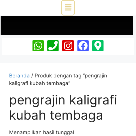
Beranda
/ Produk dengan tag “pengrajin
kaligrafi kubah tembaga”
pengrajin kaligrafi
kubah tembaga
Menampilkan hasil tunggal