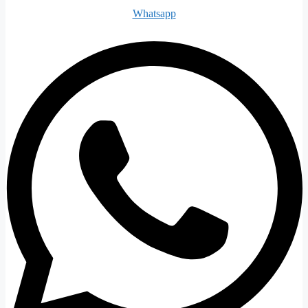
Whatsapp