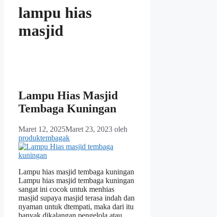
lampu hias
masjid
Lampu Hias Masjid
Tembaga Kuningan
Maret 12, 2025
Maret 23, 2023
oleh
produktembagak
Lampu hias masjid tembaga kuningan
Lampu hias masjid tembaga kuningan
sangat ini cocok untuk menhias
masjid supaya masjid terasa indah dan
nyaman untuk dtempati, maka dari itu
banyak dikalangan pengelola atau