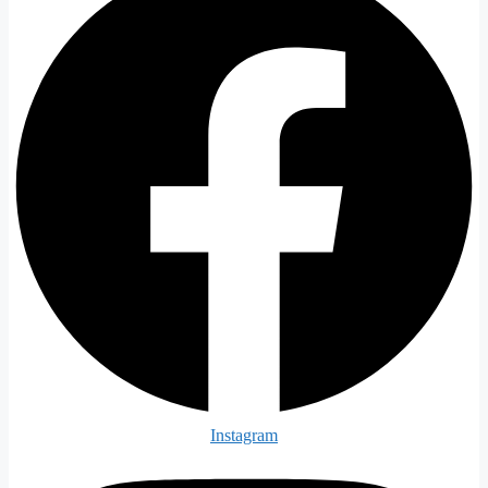
Instagram