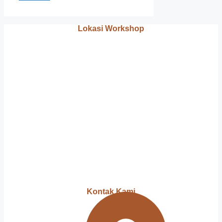
Lokasi Workshop
Kontak Kami