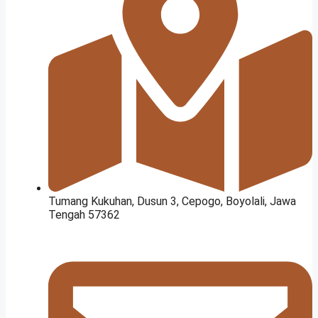
Tumang Kukuhan, Dusun 3, Cepogo, Boyolali, Jawa
Tengah 57362