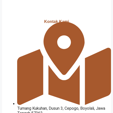
Kontak Kami
Tumang Kukuhan, Dusun 3, Cepogo, Boyolali, Jawa