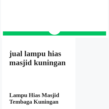
jual lampu hias
masjid kuningan
Lampu Hias Masjid
Tembaga Kuningan