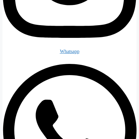
Whatsapp