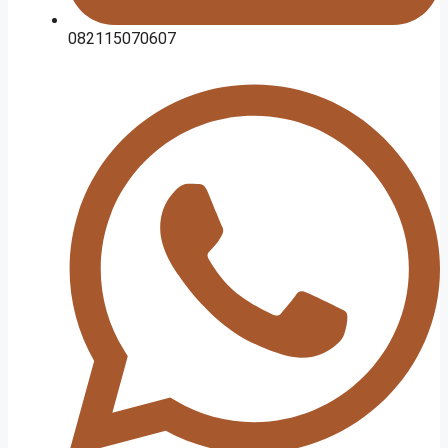
082115070607