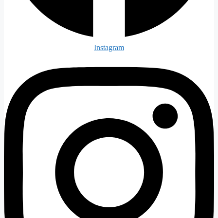
Instagram