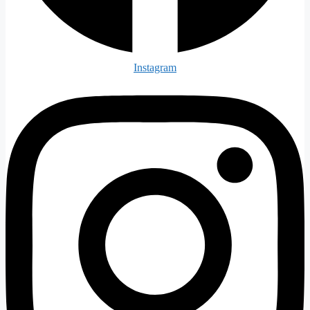
Instagram