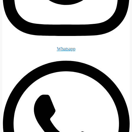
Whatsapp