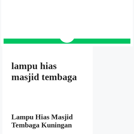
lampu hias
masjid tembaga
Lampu Hias Masjid
Tembaga Kuningan