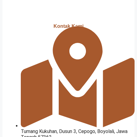
Kontak Kami
Tumang Kukuhan, Dusun 3, Cepogo, Boyolali, Jawa