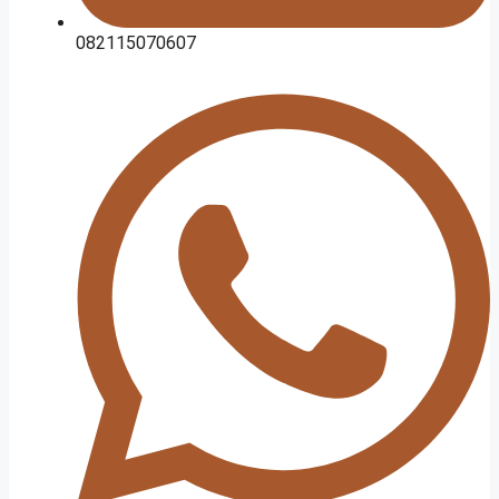
082115070607