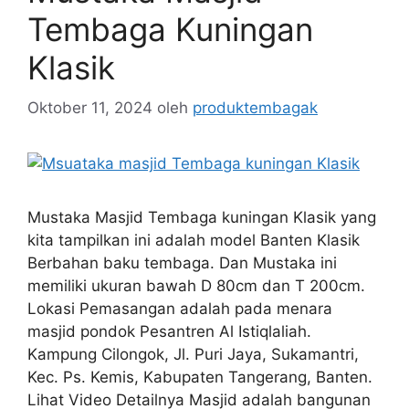
Tembaga Kuningan
Klasik
Oktober 11, 2024
oleh
produktembagak
Mustaka Masjid Tembaga kuningan Klasik yang
kita tampilkan ini adalah model Banten Klasik
Berbahan baku tembaga. Dan Mustaka ini
memiliki ukuran bawah D 80cm dan T 200cm.
Lokasi Pemasangan adalah pada menara
masjid pondok Pesantren Al Istiqlaliah.
Kampung Cilongok, Jl. Puri Jaya, Sukamantri,
Kec. Ps. Kemis, Kabupaten Tangerang, Banten.
Lihat Video Detailnya Masjid adalah bangunan