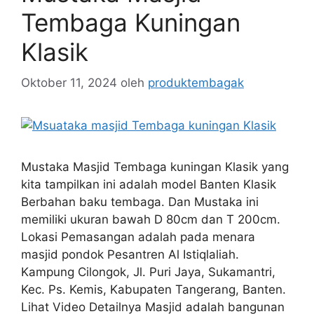
Tembaga Kuningan
Klasik
Oktober 11, 2024
oleh
produktembagak
Mustaka Masjid Tembaga kuningan Klasik yang
kita tampilkan ini adalah model Banten Klasik
Berbahan baku tembaga. Dan Mustaka ini
memiliki ukuran bawah D 80cm dan T 200cm.
Lokasi Pemasangan adalah pada menara
masjid pondok Pesantren Al Istiqlaliah.
Kampung Cilongok, Jl. Puri Jaya, Sukamantri,
Kec. Ps. Kemis, Kabupaten Tangerang, Banten.
Lihat Video Detailnya Masjid adalah bangunan