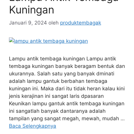
Kuningan
Januari 9, 2024
oleh
produktembagak
Lampu antik tembaga kuningan Lampu antik
tembaga kuningan banyak beragam bentuk dan
ukurannya. Salah satu yang banyak dminati
adalah lampu gantuk berbahan tembaga
kuningan ini. Maka dari itu tidak heran kalau kini
jenis kerajinan ini sangat laris dpasaran
Keunikan lampu gantuk antik tembaga kuningan
ini sangatlah banyak dantaranya adalah
tampilan yang sangat megah, mewah, mudah …
Baca Selengkapnya