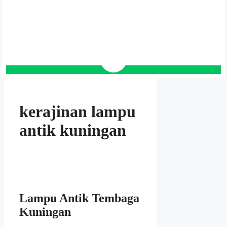
kerajinan lampu
antik kuningan
Lampu Antik Tembaga
Kuningan