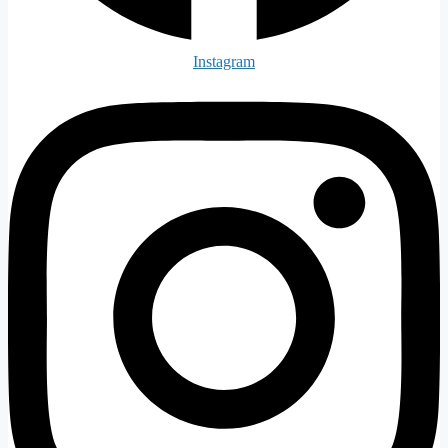
Instagram