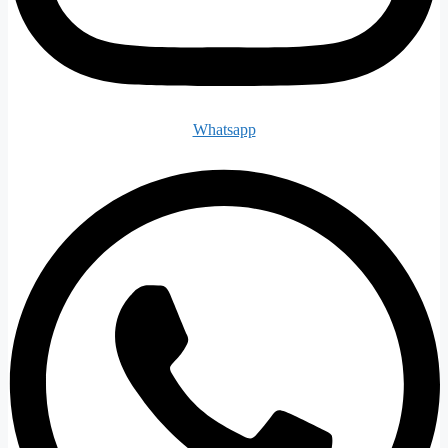
Whatsapp