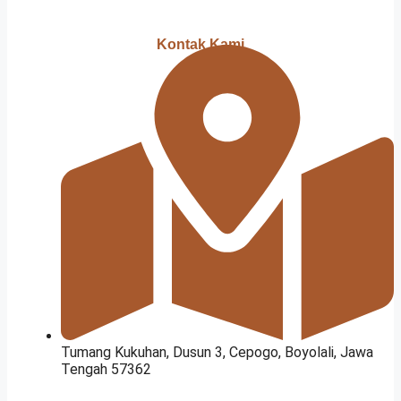
Kontak Kami
Tumang Kukuhan, Dusun 3, Cepogo, Boyolali, Jawa
Tengah 57362