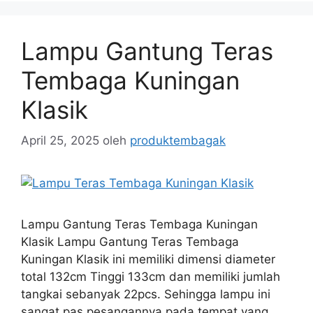
Lampu Gantung Teras
Tembaga Kuningan
Klasik
April 25, 2025
oleh
produktembagak
Lampu Gantung Teras Tembaga Kuningan
Klasik Lampu Gantung Teras Tembaga
Kuningan Klasik ini memiliki dimensi diameter
total 132cm Tinggi 133cm dan memiliki jumlah
tangkai sebanyak 22pcs. Sehingga lampu ini
sangat pas pesangannya pada tempat yang