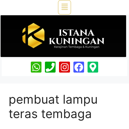
pembuat lampu
teras tembaga