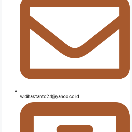
widihastanto24@yahoo.co.id