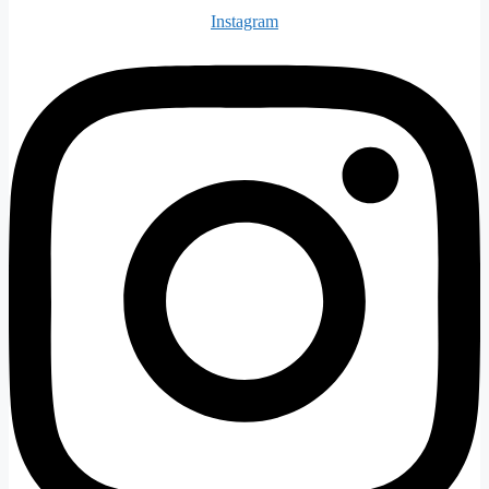
Instagram