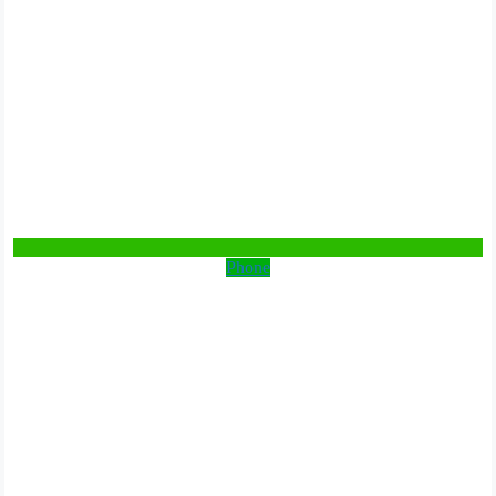
Phone