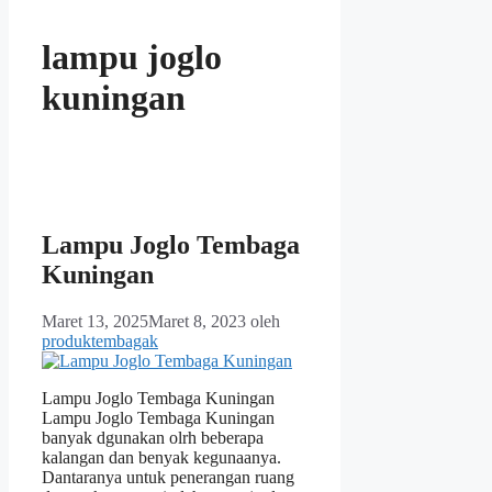
lampu joglo
kuningan
Lampu Joglo Tembaga
Kuningan
Maret 13, 2025
Maret 8, 2023
oleh
produktembagak
Lampu Joglo Tembaga Kuningan
Lampu Joglo Tembaga Kuningan
banyak dgunakan olrh beberapa
kalangan dan benyak kegunaanya.
Dantaranya untuk penerangan ruang