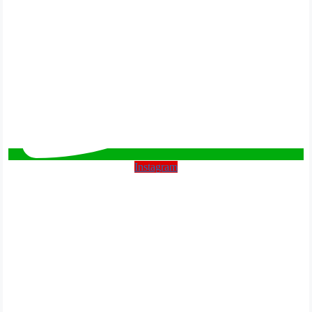
Instagram