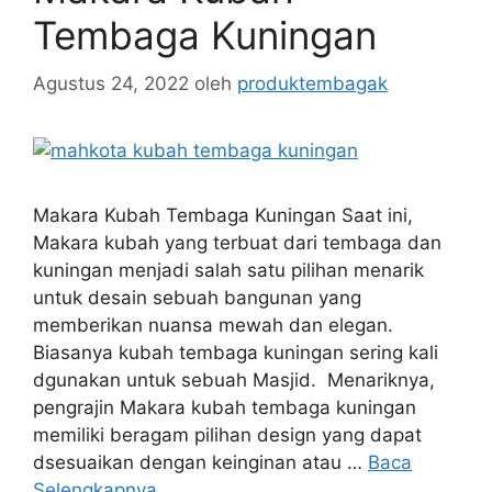
Tembaga Kuningan
Agustus 24, 2022
oleh
produktembagak
Makara Kubah Tembaga Kuningan Saat ini,
Makara kubah yang terbuat dari tembaga dan
kuningan menjadi salah satu pilihan menarik
untuk desain sebuah bangunan yang
memberikan nuansa mewah dan elegan.
Biasanya kubah tembaga kuningan sering kali
dgunakan untuk sebuah Masjid. Menariknya,
pengrajin Makara kubah tembaga kuningan
memiliki beragam pilihan design yang dapat
dsesuaikan dengan keinginan atau …
Baca
Selengkapnya