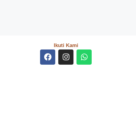
Ikuti Kami