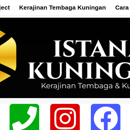
ject
Kerajinan Tembaga Kuningan
Cara