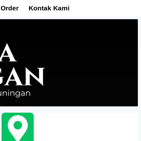
 Order
Kontak Kami