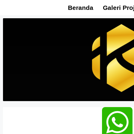
Beranda
Galeri Pro