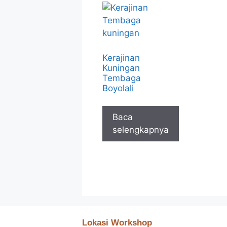
Kerajinan
Kuningan
Tembaga
Boyolali
Baca
selengkapnya
Lokasi Workshop