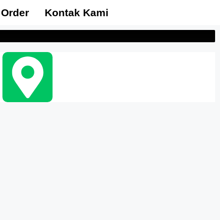
 Order
Kontak Kami