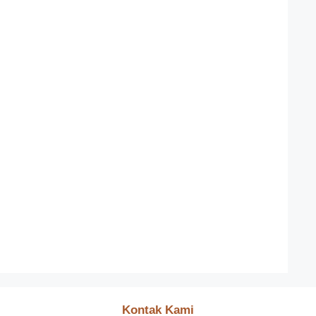
Kontak Kami