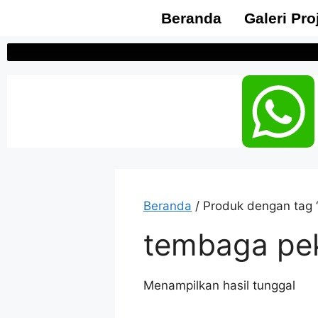
Beranda
Galeri Pro
Beranda
/ Produk dengan tag 
tembaga pe
Menampilkan hasil tunggal