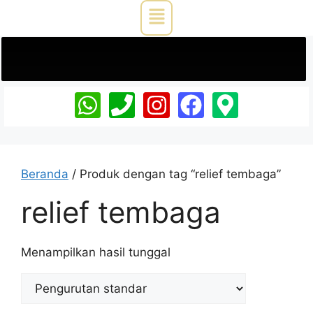
Beranda
/ Produk dengan tag “relief tembaga”
relief tembaga
Menampilkan hasil tunggal