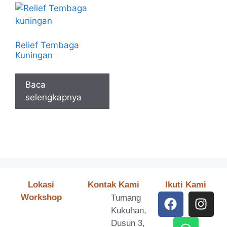
Relief Tembaga
Kuningan
Baca
selengkapnya
Lokasi
Kontak Kami
Ikuti Kami
Workshop
Tumang
Kukuhan,
Dusun 3,