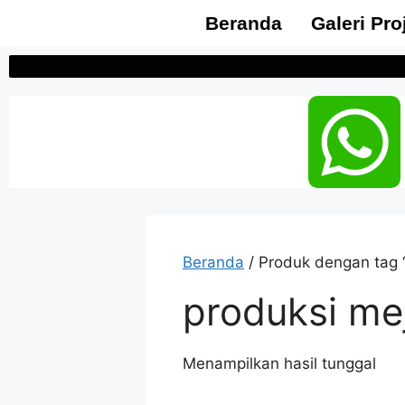
Beranda
Galeri Pro
Beranda
/ Produk dengan tag 
produksi me
Menampilkan hasil tunggal