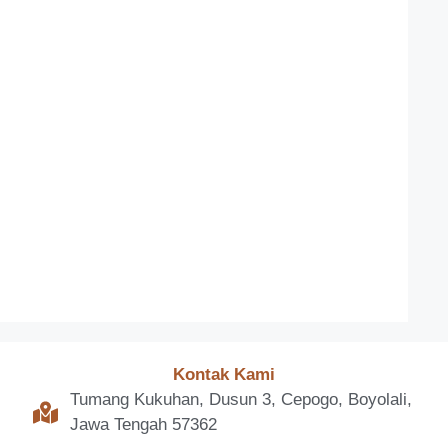
Kontak Kami
Tumang Kukuhan, Dusun 3, Cepogo, Boyolali,
Jawa Tengah 57362