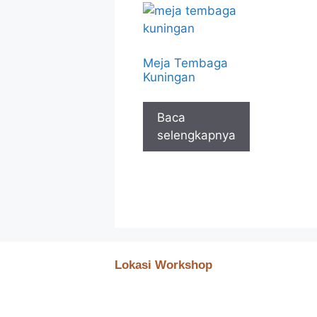
Meja Tembaga
Kuningan
Baca
selengkapnya
Lokasi Workshop