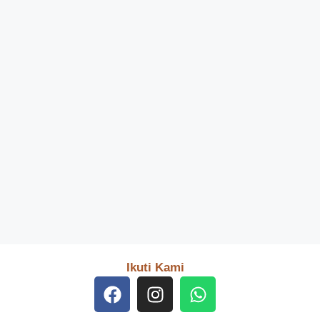
Ikuti Kami