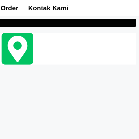
 Order
Kontak Kami