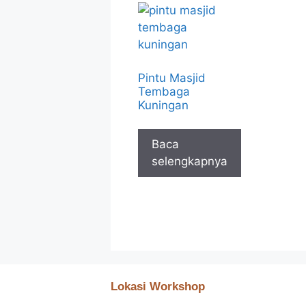
Pintu Masjid
Tembaga
Kuningan
Baca
selengkapnya
Lokasi Workshop