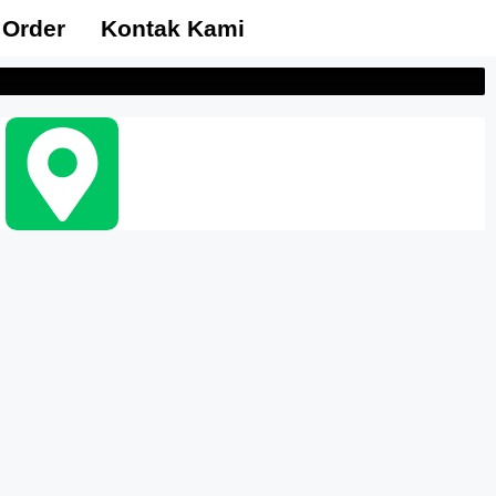
 Order
Kontak Kami