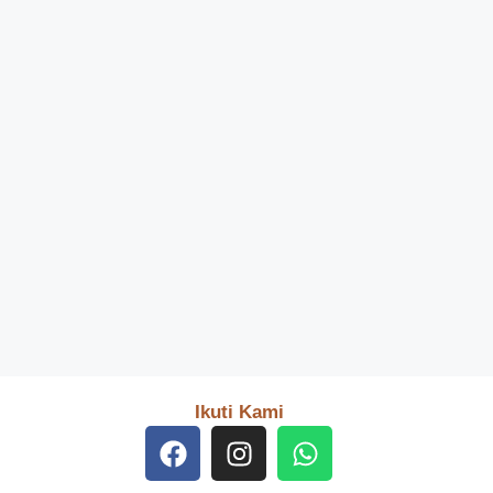
Ikuti Kami