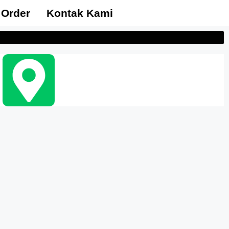
 Order
Kontak Kami