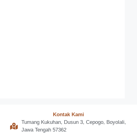
Kontak Kami
Tumang Kukuhan, Dusun 3, Cepogo, Boyolali,
Jawa Tengah 57362