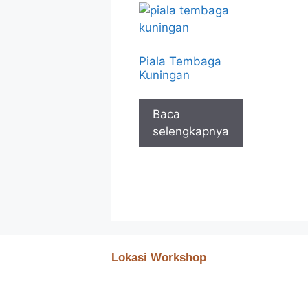
Piala Tembaga
Kuningan
Baca
selengkapnya
Lokasi Workshop