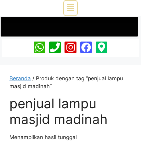
Beranda
/ Produk dengan tag “penjual lampu
masjid madinah”
penjual lampu
masjid madinah
Menampilkan hasil tunggal