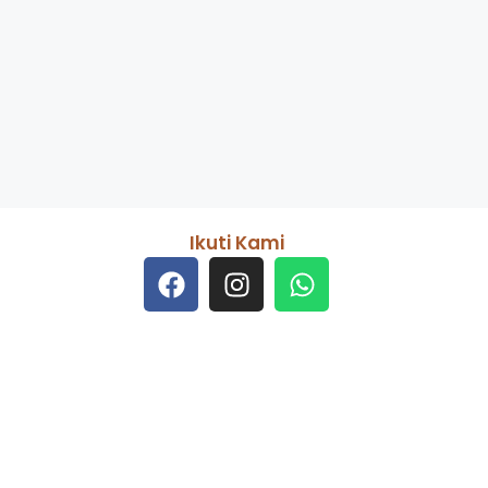
Ikuti Kami