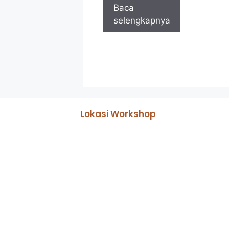
Baca
selengkapnya
Lokasi Workshop