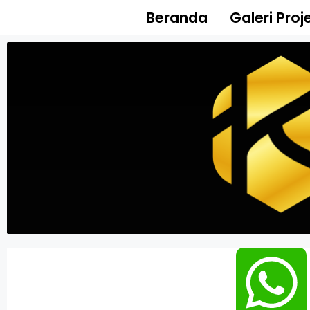
Beranda
Galeri Proj