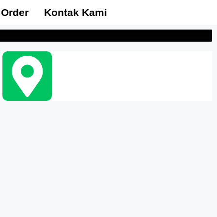
 Order
Kontak Kami