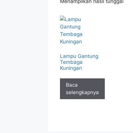
Menampilkan hasil tunggal
Lampu Gantung
Tembaga
Kuningan
Baca
selengkapnya