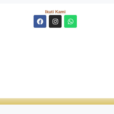
Ikuti Kami