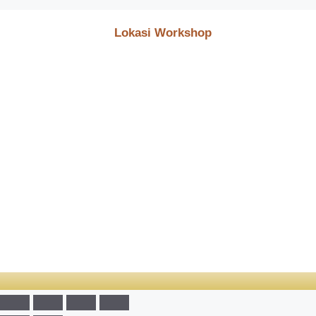
Lokasi Workshop