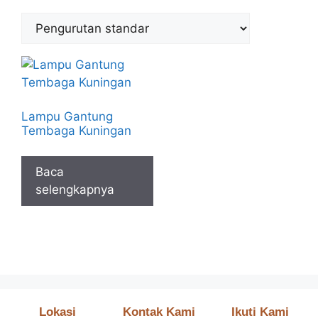
Lampu Gantung
Tembaga Kuningan
Baca
selengkapnya
Lokasi
Kontak Kami
Ikuti Kami