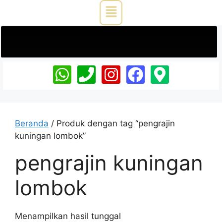
Beranda
/ Produk dengan tag “pengrajin
kuningan lombok”
pengrajin kuningan
lombok
Menampilkan hasil tunggal