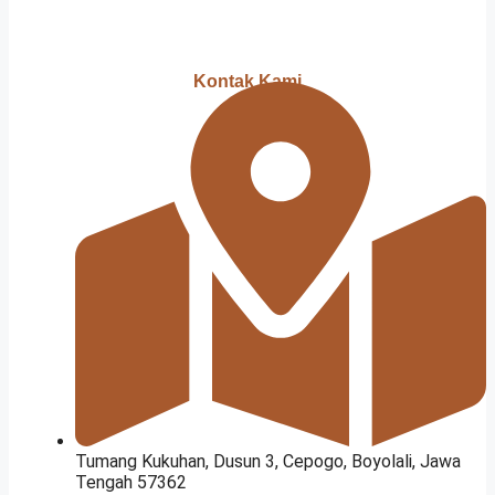
Kontak Kami
Tumang Kukuhan, Dusun 3, Cepogo, Boyolali, Jawa
Tengah 57362