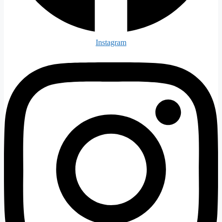
Instagram