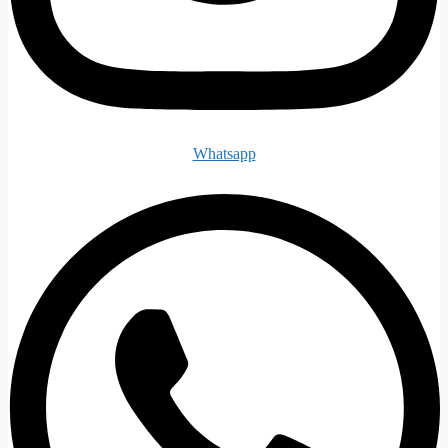
Whatsapp