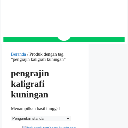
Beranda
/ Produk dengan tag
“pengrajin kaligrafi kuningan”
pengrajin
kaligrafi
kuningan
Menampilkan hasil tunggal