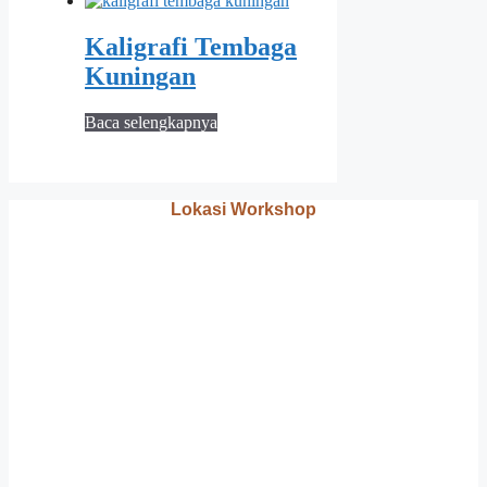
Kaligrafi Tembaga
Kuningan
Baca selengkapnya
Lokasi Workshop