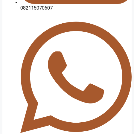
082115070607