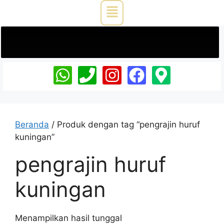
Beranda
/ Produk dengan tag “pengrajin huruf
kuningan”
pengrajin huruf
kuningan
Menampilkan hasil tunggal