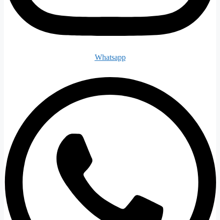
Whatsapp