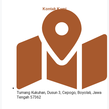
Kontak Kami
Tumang Kukuhan, Dusun 3, Cepogo, Boyolali, Jawa
Tengah 57362