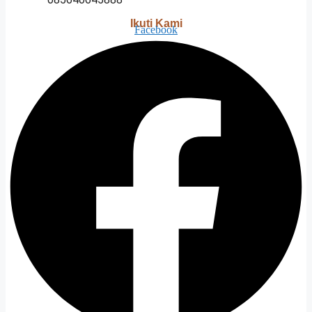
Ikuti Kami
Facebook