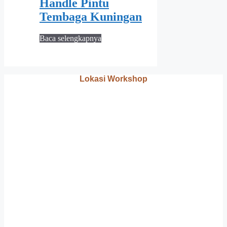
Handle Pintu
Tembaga Kuningan
Baca selengkapnya
Lokasi Workshop