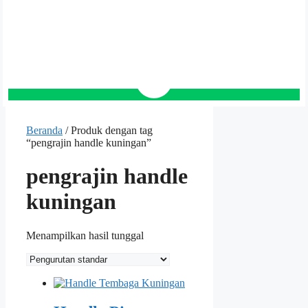
Beranda
/ Produk dengan tag
“pengrajin handle kuningan”
pengrajin handle
kuningan
Menampilkan hasil tunggal