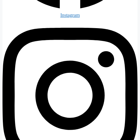
Instagram