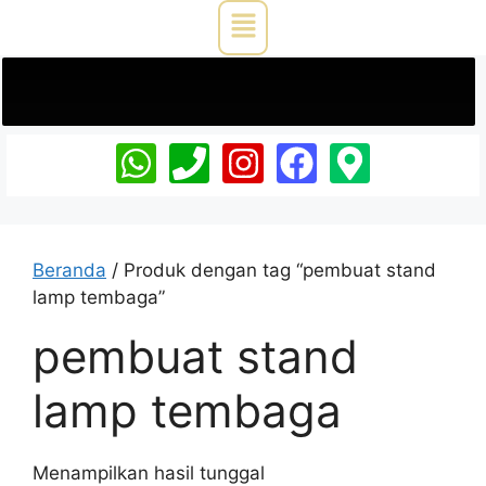
Beranda
/ Produk dengan tag “pembuat stand
lamp tembaga”
pembuat stand
lamp tembaga
Menampilkan hasil tunggal