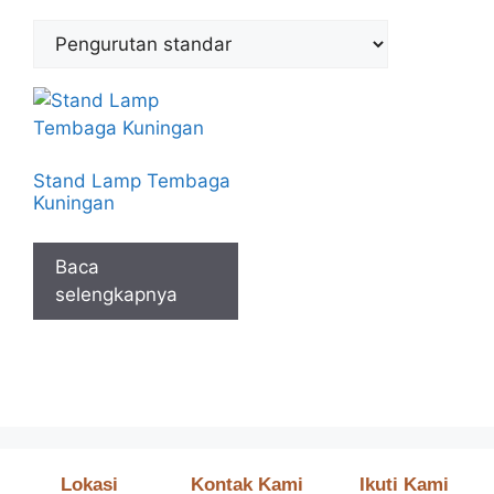
Stand Lamp Tembaga
Kuningan
Baca
selengkapnya
Lokasi
Kontak Kami
Ikuti Kami