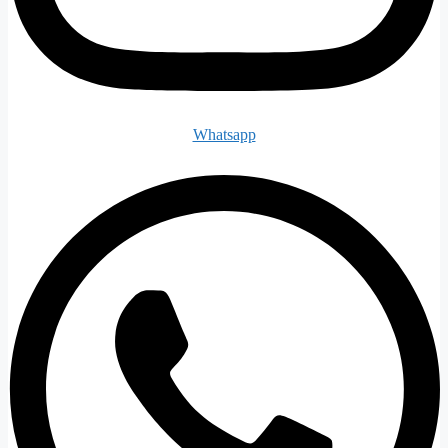
Whatsapp