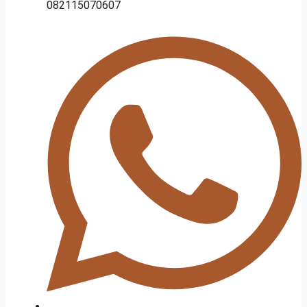
082115070607