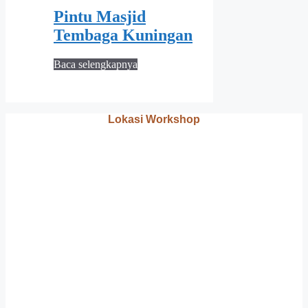
Pintu Masjid
Tembaga Kuningan
Baca selengkapnya
Lokasi Workshop