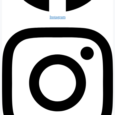
Instagram