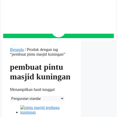
Beranda
/ Produk dengan tag
“pembuat pintu masjid kuningan”
pembuat pintu
masjid kuningan
Menampilkan hasil tunggal