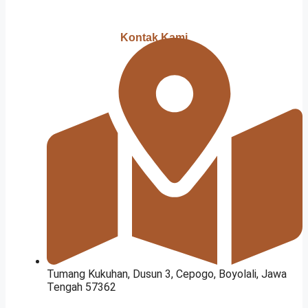
Kontak Kami
Tumang Kukuhan, Dusun 3, Cepogo, Boyolali, Jawa
Tengah 57362