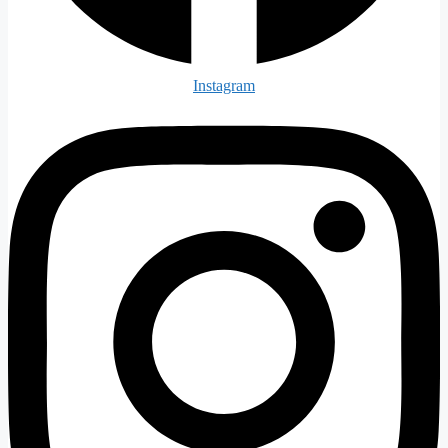
Instagram