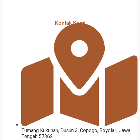
Kontak Kami
Tumang Kukuhan, Dusun 3, Cepogo, Boyolali, Jawa
Tengah 57362