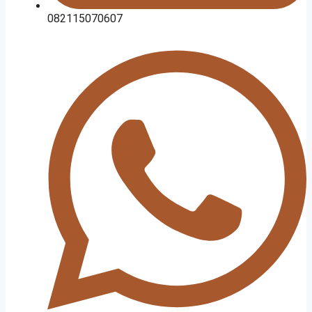
082115070607