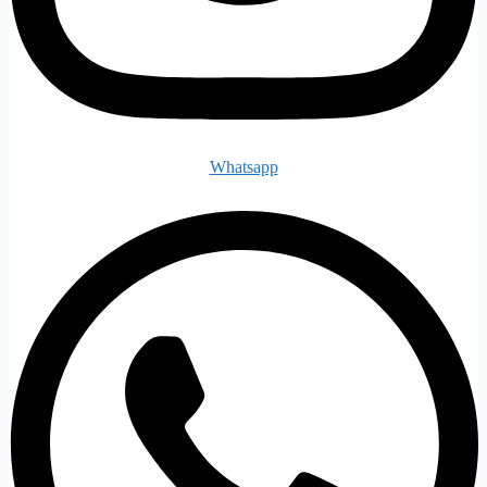
Whatsapp