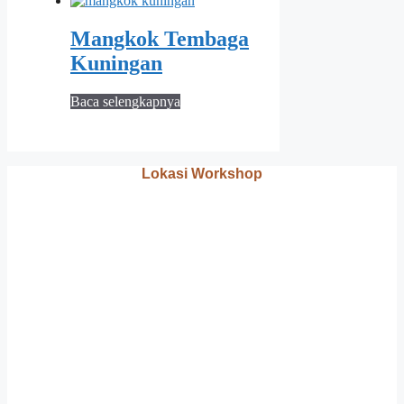
Mangkok Tembaga
Kuningan
Baca selengkapnya
Lokasi Workshop