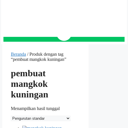
Beranda
/ Produk dengan tag
“pembuat mangkok kuningan”
pembuat
mangkok
kuningan
Menampilkan hasil tunggal