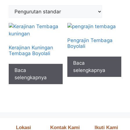
Pengrajin Tembaga
Boyolali
Kerajinan Kuningan
Tembaga Boyolali
Baca
Baca
selengkapnya
selengkapnya
Lokasi
Kontak Kami
Ikuti Kami