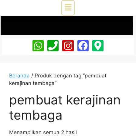
Beranda
/ Produk dengan tag “pembuat
kerajinan tembaga”
pembuat kerajinan
tembaga
Menampilkan semua 2 hasil