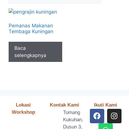
Pemanas Makanan
Tembaga Kuningan
Baca
selengkapnya
Lokasi
Kontak Kami
Ikuti Kami
Workshop
Tumang
Kukuhan,
Dusun 3,