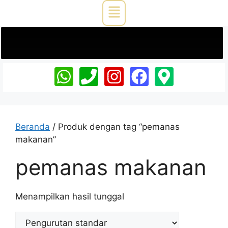
Beranda
/ Produk dengan tag “pemanas
makanan”
pemanas makanan
Menampilkan hasil tunggal